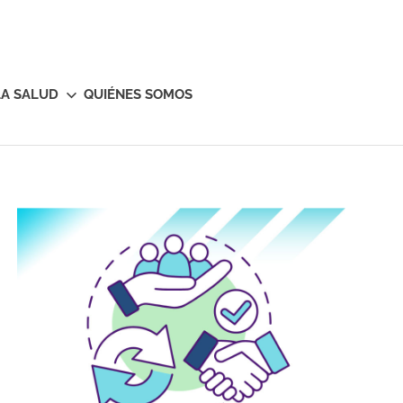
LA SALUD
QUIÉNES SOMOS