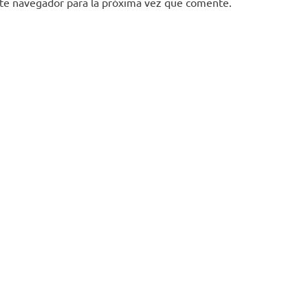
ste navegador para la próxima vez que comente.