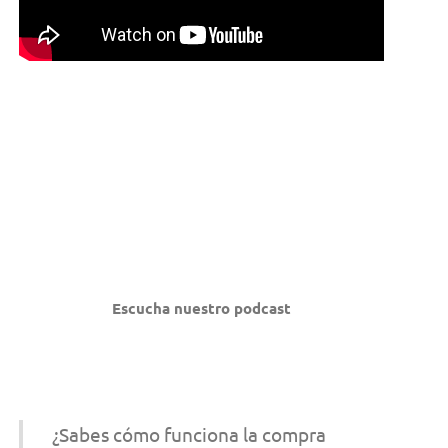
Escucha nuestro podcast
¿Sabes cómo funciona la compra