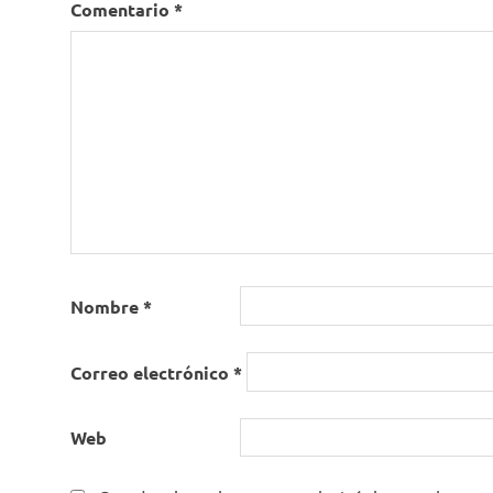
Comentario
*
Nombre
*
Correo electrónico
*
Web