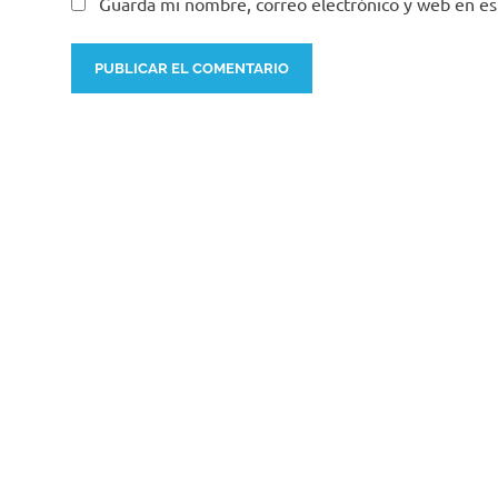
Guarda mi nombre, correo electrónico y web en e