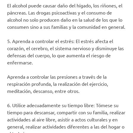
El alcohol puede causar daño del hígado, los riñones, el
páncreas. Las drogas psicoactivas y el consumo de
alcohol no solo producen daño en la salud de los que lo
consumen sino a sus familias y la comunidad en general.
5. Aprenda a controlar el estrés: El estrés afecta el
corazón, el cerebro, el sistema nervioso y disminuye las
defensas del cuerpo, lo que aumenta el riesgo de
enfermarse.
Aprenda a controlar las presiones a través de la
respiración profunda, la realización del ejercicio,
meditación, descanso, entre otros.
6. Utilice adecuadamente su tiempo libre: Tómese su
tiempo para descansar, compartir con su familia, realizar
actividades al aire libre, asistir a actos culturales y en
general, realizar actividades diferentes a las del hogar o