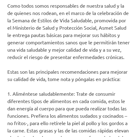
Como todos somos responsables de nuestra salud y la
de quienes nos rodean, en el marco de la celebración de
la Semana de Estilos de Vida Saludable, promovida por
el Ministerio de Salud y Protección Social, Asmet Salud
le entrega pautas básicas para mejorar sus hábitos y
generar comportamientos sanos que le permitirán tener
una vida saludable y mejor calidad de vida y a su vez,
reducir el riesgo de presentar enfermedades crónicas.
Estas son las principales recomendaciones para mejorar
su calidad de vida, tome nota y póngalas en práctica:
1. Aliméntese saludablemente: Trate de consumir
diferentes tipos de alimentos en cada comida, estos le
dan energía al cuerpo para que pueda realizar todas las
funciones. Prefiera los alimentos sudados y cocinados –
no fritos-, para ello retírele la piel al pollo y los gordos a
la carne. Estas grasas y las de las comidas rápidas elevan