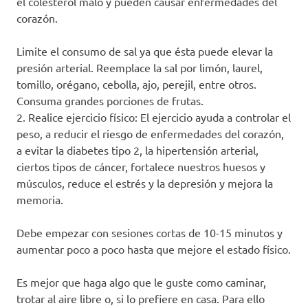
el colesterol malo y pueden causar enfermedades del
corazón.
Limite el consumo de sal ya que ésta puede elevar la
presión arterial. Reemplace la sal por limón, laurel,
tomillo, orégano, cebolla, ajo, perejil, entre otros.
Consuma grandes porciones de frutas.
2. Realice ejercicio físico: El ejercicio ayuda a controlar el
peso, a reducir el riesgo de enfermedades del corazón,
a evitar la diabetes tipo 2, la hipertensión arterial,
ciertos tipos de cáncer, fortalece nuestros huesos y
músculos, reduce el estrés y la depresión y mejora la
memoria.
Debe empezar con sesiones cortas de 10-15 minutos y
aumentar poco a poco hasta que mejore el estado físico.
Es mejor que haga algo que le guste como caminar,
trotar al aire libre o, si lo prefiere en casa. Para ello