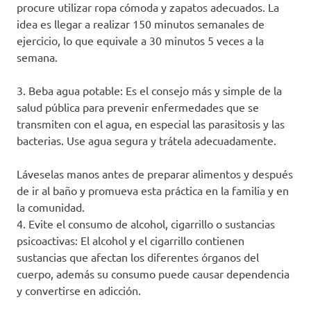
procure utilizar ropa cómoda y zapatos adecuados. La
idea es llegar a realizar 150 minutos semanales de
ejercicio, lo que equivale a 30 minutos 5 veces a la
semana.
3. Beba agua potable: Es el consejo más y simple de la
salud pública para prevenir enfermedades que se
transmiten con el agua, en especial las parasitosis y las
bacterias. Use agua segura y trátela adecuadamente.
Láveselas manos antes de preparar alimentos y después
de ir al baño y promueva esta práctica en la familia y en
la comunidad.
4. Evite el consumo de alcohol, cigarrillo o sustancias
psicoactivas: El alcohol y el cigarrillo contienen
sustancias que afectan los diferentes órganos del
cuerpo, además su consumo puede causar dependencia
y convertirse en adicción.