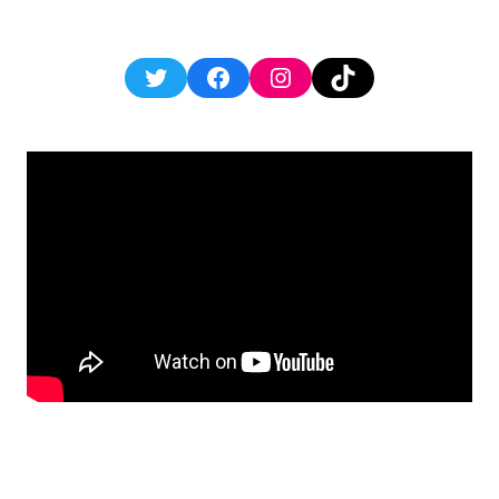
Twitter
Facebook
Instagram
TikTok