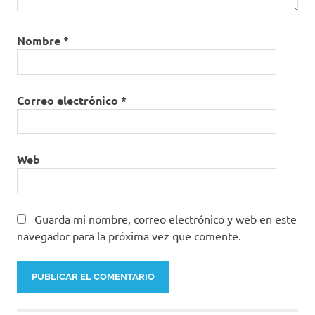
Nombre
*
Correo electrónico
*
Web
Guarda mi nombre, correo electrónico y web en este
navegador para la próxima vez que comente.