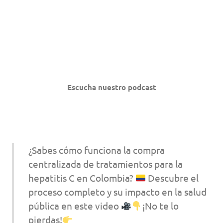
Escucha nuestro podcast
¿Sabes cómo funciona la compra
centralizada de tratamientos para la
hepatitis C en Colombia?
Descubre el
proceso completo y su impacto en la salud
pública en este video
¡No te lo
pierdas!