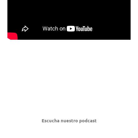
Escucha nuestro podcast