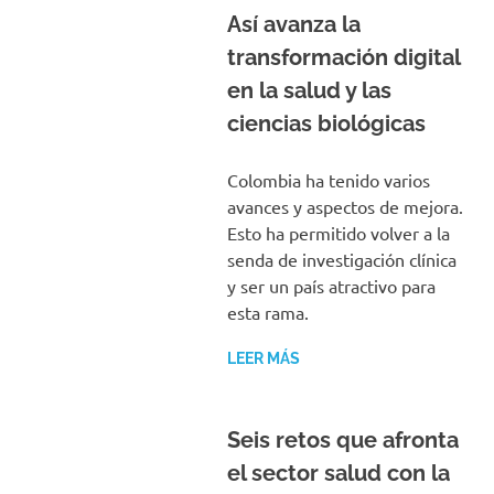
Así avanza la
transformación digital
en la salud y las
ciencias biológicas
Colombia ha tenido varios
avances y aspectos de mejora.
Esto ha permitido volver a la
senda de investigación clínica
y ser un país atractivo para
esta rama.
LEER MÁS
Seis retos que afronta
el sector salud con la