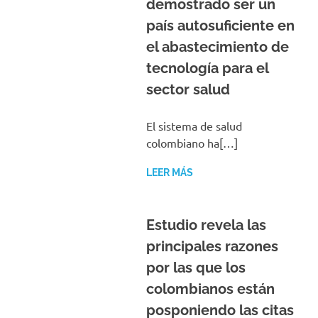
demostrado ser un
país autosuficiente en
el abastecimiento de
tecnología para el
sector salud
El sistema de salud
colombiano ha[…]
LEER MÁS
Estudio revela las
principales razones
por las que los
colombianos están
posponiendo las citas