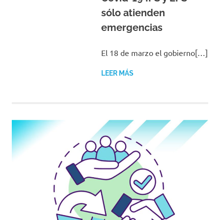
sólo atienden
emergencias
El 18 de marzo el gobierno[…]
LEER MÁS