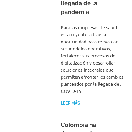
llegada de la
pandemia
Para las empresas de salud
esta coyuntura trae la
oportunidad para reevaluar
sus modelos operativos,
fortalecer sus procesos de
digitalización y desarrollar
soluciones integrales que
permitan afrontar los cambios
planteados por la llegada del
COVID-19.
LEER MÁS
Colombia ha