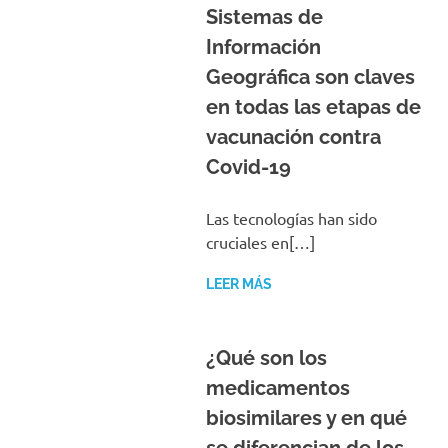
Sistemas de
Información
Geográfica son claves
en todas las etapas de
vacunación contra
Covid-19
Las tecnologías han sido
cruciales en[…]
LEER MÁS
¿Qué son los
medicamentos
biosimilares y en qué