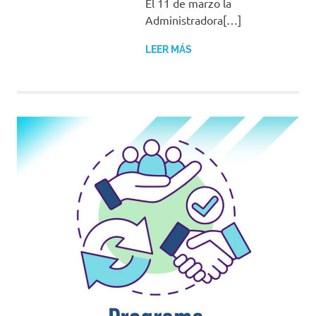
El 11 de marzo la
Administradora[…]
LEER MÁS