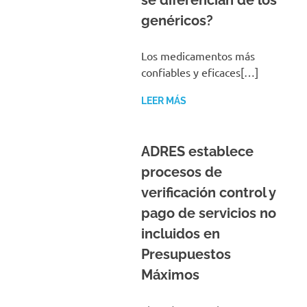
se diferencian de los
genéricos?
Los medicamentos más
confiables y eficaces[…]
LEER MÁS
ADRES establece
procesos de
verificación control y
pago de servicios no
incluidos en
Presupuestos
Máximos