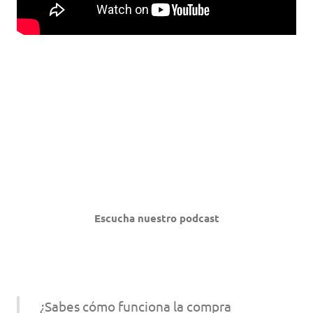
Escucha nuestro podcast
¿Sabes cómo funciona la compra