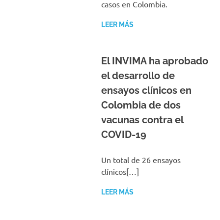
casos en Colombia.
LEER MÁS
El INVIMA ha aprobado
el desarrollo de
ensayos clínicos en
Colombia de dos
vacunas contra el
COVID-19
Un total de 26 ensayos
clínicos[…]
LEER MÁS