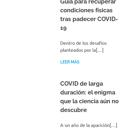
Guía para recuperar
condiciones físicas
tras padecer COVID-
19
Dentro de los desafíos
planteados por la[…]
LEER MÁS
COVID de larga
duración: el enigma
que la ciencia aún no
descubre
A un año de la aparición[…]