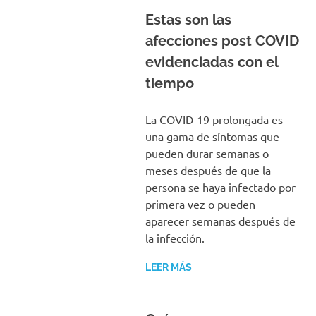
Estas son las
afecciones post COVID
evidenciadas con el
tiempo
La COVID-19 prolongada es
una gama de síntomas que
pueden durar semanas o
meses después de que la
persona se haya infectado por
primera vez o pueden
aparecer semanas después de
la infección.
LEER MÁS