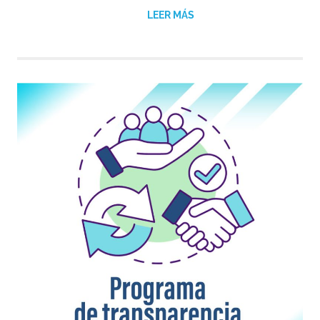
LEER MÁS