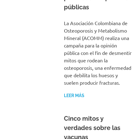
públicas
La Asociación Colombiana de
Osteoporosis y Metabolismo
Mineral (ACOMM) realiza una
campaña para la opinión
pública con el fin de desmentir
mitos que rodean la
osteoporosis, una enfermedad
que debilita los huesos y
suelen producir fracturas.
LEER MÁS
Cinco mitos y
verdades sobre las
vacunas