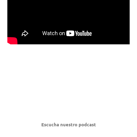
Escucha nuestro podcast