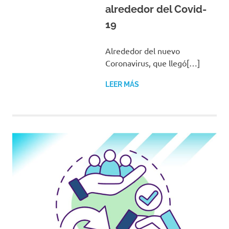
alrededor del Covid-
19
Alrededor del nuevo
Coronavirus, que llegó[…]
LEER MÁS