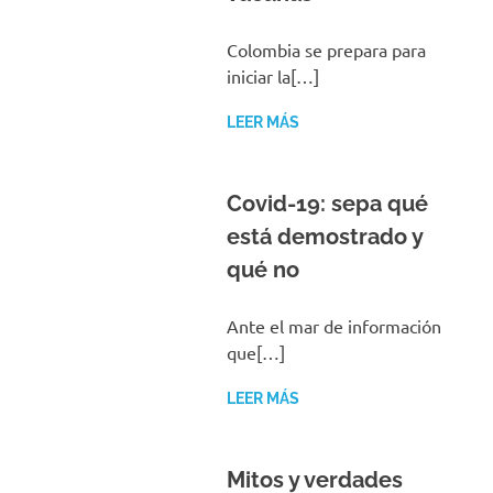
Colombia se prepara para
iniciar la[…]
LEER MÁS
Covid-19: sepa qué
está demostrado y
qué no
Ante el mar de información
que[…]
LEER MÁS
Mitos y verdades