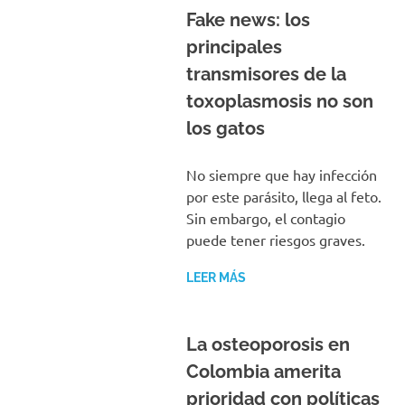
Fake news: los
principales
transmisores de la
toxoplasmosis no son
los gatos
No siempre que hay infección
por este parásito, llega al feto.
Sin embargo, el contagio
puede tener riesgos graves.
LEER MÁS
La osteoporosis en
Colombia amerita
prioridad con políticas