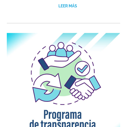
LEER MÁS