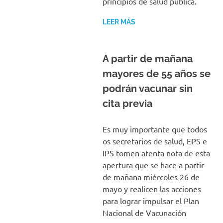
principios de salud pública.
LEER MÁS
A partir de mañana
mayores de 55 años se
podrán vacunar sin
cita previa
Es muy importante que todos
os secretarios de salud, EPS e
IPS tomen atenta nota de esta
apertura que se hace a partir
de mañana miércoles 26 de
mayo y realicen las acciones
para lograr impulsar el Plan
Nacional de Vacunación