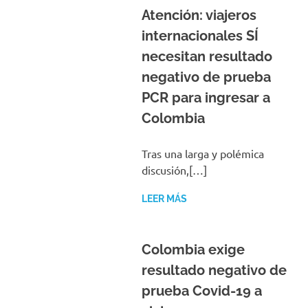
Atención: viajeros
internacionales SÍ
necesitan resultado
negativo de prueba
PCR para ingresar a
Colombia
Tras una larga y polémica
discusión,[…]
LEER MÁS
Colombia exige
resultado negativo de
prueba Covid-19 a