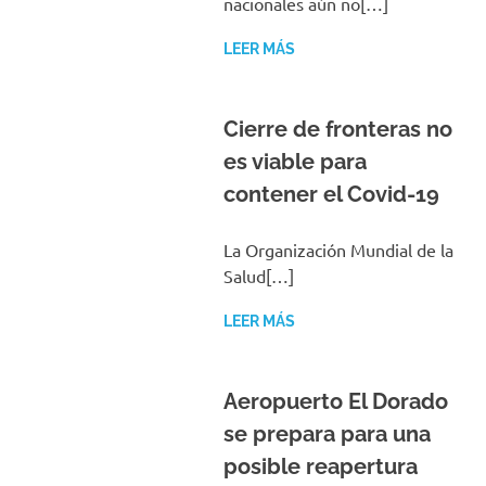
nacionales aún no[…]
LEER MÁS
Cierre de fronteras no
es viable para
contener el Covid-19
La Organización Mundial de la
Salud[…]
LEER MÁS
Aeropuerto El Dorado
se prepara para una
posible reapertura