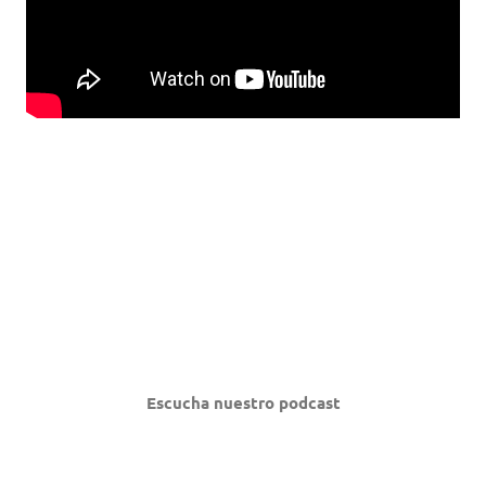
Escucha nuestro podcast