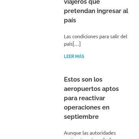
viajeros que
pretendan ingresar al
país
Las condiciones para salir del
país[…]
LEER MÁS
Estos son los
aeropuertos aptos
para reactivar
operaciones en
septiembre
Aunque las autoridades