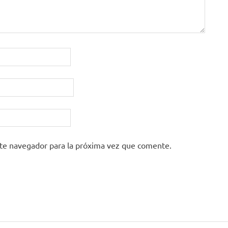
ste navegador para la próxima vez que comente.