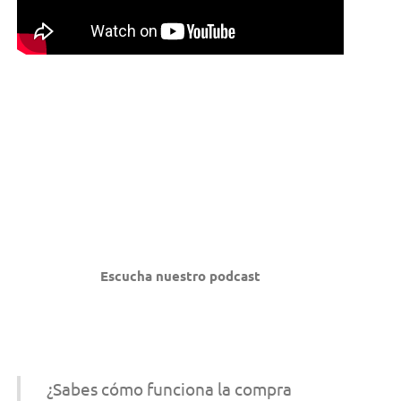
Escucha nuestro podcast
¿Sabes cómo funciona la compra