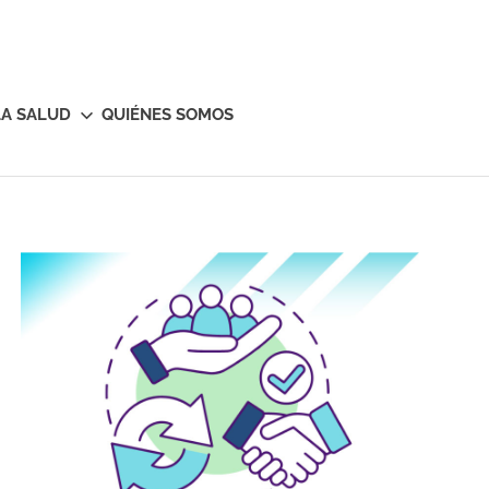
LA SALUD
QUIÉNES SOMOS