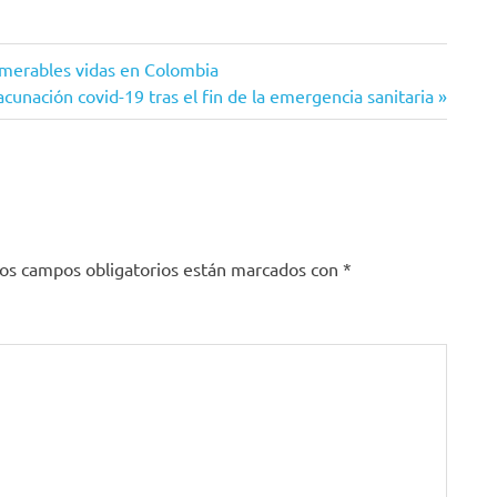
umerables vidas en Colombia
acunación covid-19 tras el fin de la emergencia sanitaria
os campos obligatorios están marcados con
*