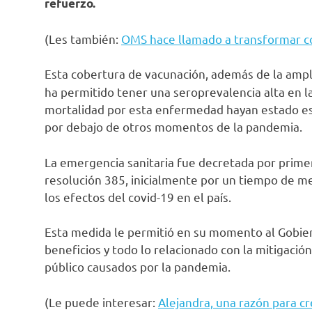
refuerzo.
(Les también:
OMS hace llamado a transformar co
Esta cobertura de vacunación, además de la ampl
ha permitido tener una seroprevalencia alta en la
mortalidad por esta enfermedad hayan estado est
por debajo de otros momentos de la pandemia.
La emergencia sanitaria fue decretada por prime
resolución 385, inicialmente por un tiempo de me
los efectos del covid-19 en el país.
Esta medida le permitió en su momento al Gobier
beneficios y todo lo relacionado con la mitigación
público causados por la pandemia.
(Le puede interesar:
Alejandra, una razón para c