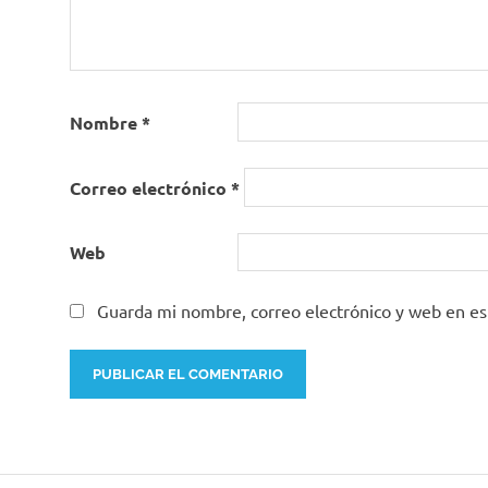
Nombre
*
Correo electrónico
*
Web
Guarda mi nombre, correo electrónico y web en e