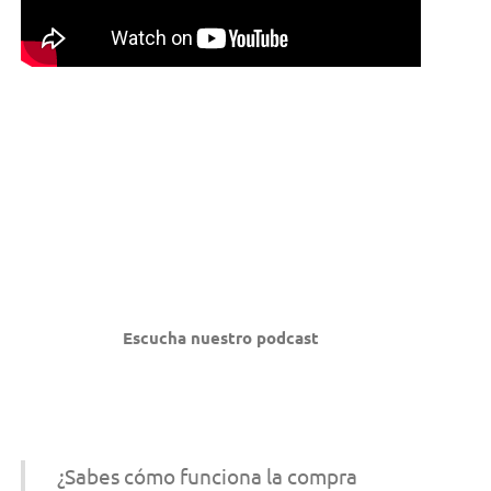
Escucha nuestro podcast
¿Sabes cómo funciona la compra