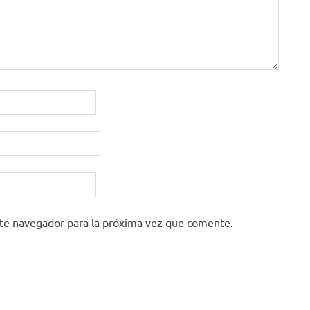
ste navegador para la próxima vez que comente.