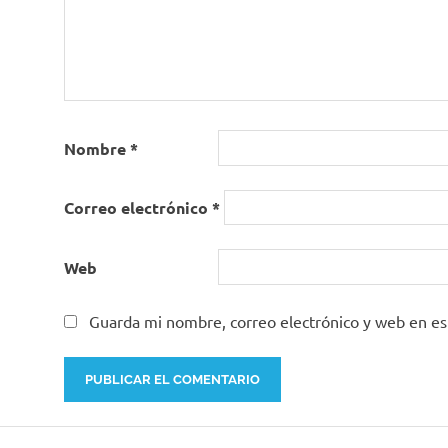
Nombre
*
Correo electrónico
*
Web
Guarda mi nombre, correo electrónico y web en e