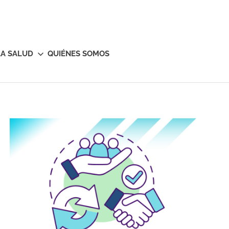
LA SALUD
QUIÉNES SOMOS