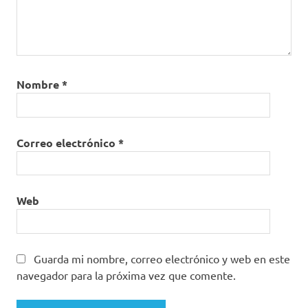
Nombre
*
Correo electrónico
*
Web
Guarda mi nombre, correo electrónico y web en este
navegador para la próxima vez que comente.