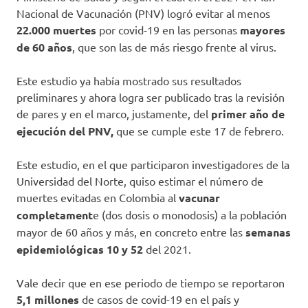
Nacional de Vacunación (PNV) logró evitar al menos
22.000 muertes
por covid-19 en las personas
mayores
de
60 años
, que son las de más riesgo frente al virus.
Este estudio ya había mostrado sus resultados
preliminares y ahora logra ser publicado tras la revisión
de pares y en el marco, justamente, del
primer año de
ejecución del PNV,
que se cumple este 17 de febrero.
Este estudio, en el que participaron investigadores de la
Universidad del Norte, quiso estimar el número de
muertes evitadas en Colombia al
vacunar
completament
e (dos dosis o monodosis) a la población
mayor de 60 años y más, en concreto entre las
semanas
epidemiológicas 10 y 52
del 2021.
Vale decir que en ese periodo de tiempo se reportaron
5,1 millones
de casos de covid-19 en el país y