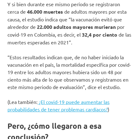
Y si bien durante ese mismo período se registraron
cerca de
46.000 muertes
de adultos mayores por esta
causa, el estudio indica que “la vacunación evitó que
alrededor de
22.000 adultos mayores murieran
por
covid-19 en Colombia, es decir, el
32,4 por ciento
de las
muertes esperadas en 2021”.
“Estos resultados indican que, de no haber iniciado la
vacunación en el país, la mortalidad específica por covid-
19 entre los adultos mayores hubiera sido un 48 por
ciento más alta de lo que observamos y registramos en
este mismo periodo de evaluación”, dice el estudio.
(Lea también:
¿El covid-19 puede aumentar las
probabilidades de tener problemas cardíacos?
)
Pero, ¿cómo llegaron a esa
conclusión?