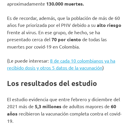
aproximadamente
130.000 muertes.
Es de recordar, además, que la población de más de 60
años fue priorizada por el PNV debido a su
alto riesgo
frente al virus. En ese grupo, de hecho, se ha
presentado cerca del
70 por ciento
de todas las
muertes por covid-19 en Colombia.
(Le puede interesar:
8 de cada 10 colombianos ya ha
recibido dosis y otros 5 datos de la vacunación
)
Los resultados del estudio
El estudio evidencia que entre febrero y diciembre del
2021 más de
5,3 millones
de adultos mayores de
60
años
recibieron la vacunación completa contra el covid-
19.