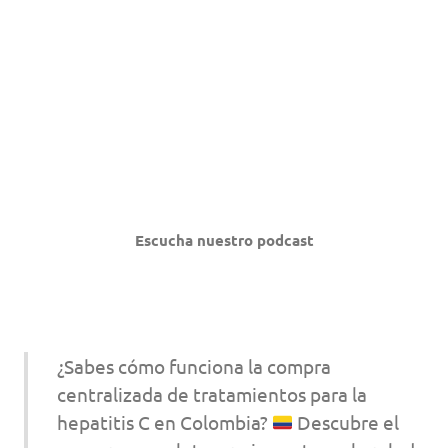
Escucha nuestro podcast
¿Sabes cómo funciona la compra
centralizada de tratamientos para la
hepatitis C en Colombia?
Descubre el