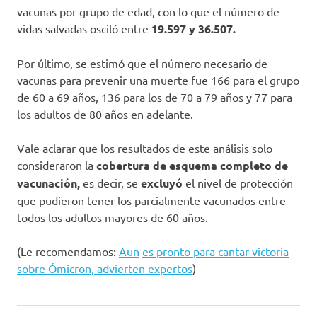
vacunas por grupo de edad, con lo que el número de
vidas salvadas osciló entre
19.597 y 36.507.
Por último, se estimó que el número necesario de
vacunas para prevenir una muerte fue 166 para el grupo
de 60 a 69 años, 136 para los de 70 a 79 años y 77 para
los adultos de 80 años en adelante.
Vale aclarar que los resultados de este análisis solo
consideraron la
cobertura de esquema completo de
vacunación,
es decir, se
excluyó
el nivel de protección
que pudieron tener los parcialmente vacunados entre
todos los adultos mayores de 60 años.
(Le recomendamos:
Aun
es pronto para cantar victoria
sobre Ómicron, advierten expertos
)
colombia