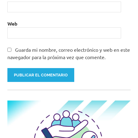
Web
Guarda mi nombre, correo electrónico y web en este
navegador para la próxima vez que comente.