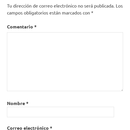
Tu dirección de correo electrónico no será publicada.
Los
campos obligatorios están marcados con
*
Comentario
*
Nombre
*
Correo electrónico
*