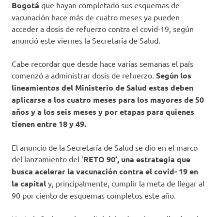
Bogotá
que hayan completado sus esquemas de
vacunación hace más de cuatro meses ya pueden
acceder a dosis de refuerzo contra el covid-19, según
anunció este viernes la Secretaría de Salud.
Cabe recordar que desde hace varias semanas el país
comenzó a administrar dosis de refuerzo.
Según los
lineamientos del Ministerio de Salud estas deben
aplicarse a los cuatro meses para los mayores de 50
años y a los seis meses y por etapas para quienes
tienen entre 18 y 49.
El anuncio de la Secretaría de Salud se dio en el marco
del lanzamiento del ‘
RETO 90’, una estrategia que
busca acelerar la vacunación contra el covid- 19 en
la capital
y, principalmente, cumplir la meta de llegar al
90 por ciento de esquemas completos este año.