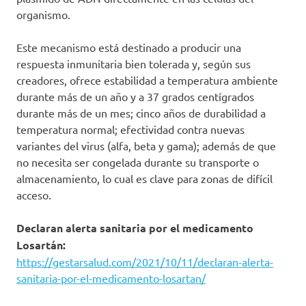
organismo.
Este mecanismo está destinado a producir una
respuesta inmunitaria bien tolerada y, según sus
creadores, ofrece estabilidad a temperatura ambiente
durante más de un año y a 37 grados centígrados
durante más de un mes; cinco años de durabilidad a
temperatura normal; efectividad contra nuevas
variantes del virus (alfa, beta y gama); además de que
no necesita ser congelada durante su transporte o
almacenamiento, lo cual es clave para zonas de difícil
acceso.
Declaran alerta sanitaria por el medicamento
Losartán:
https://gestarsalud.com/2021/10/11/declaran-alerta-
sanitaria-por-el-medicamento-losartan/