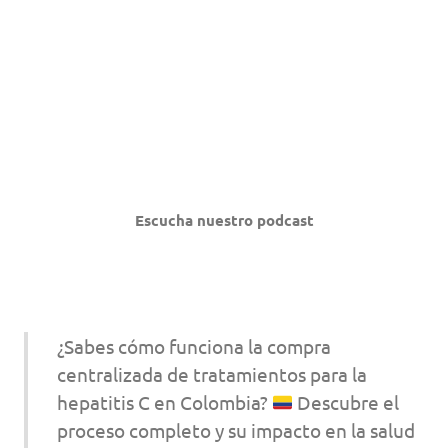
Escucha nuestro podcast
¿Sabes cómo funciona la compra
centralizada de tratamientos para la
hepatitis C en Colombia?
Descubre el
proceso completo y su impacto en la salud