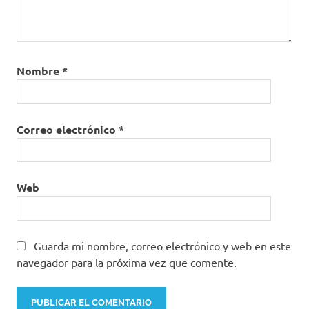
Nombre
*
Correo electrónico
*
Web
Guarda mi nombre, correo electrónico y web en este
navegador para la próxima vez que comente.