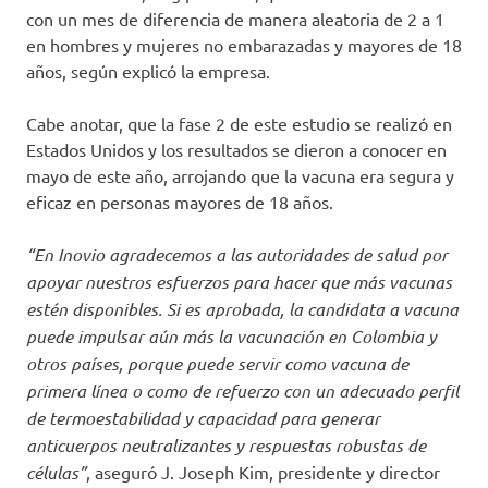
con un mes de diferencia de manera aleatoria de 2 a 1
en hombres y mujeres no embarazadas y mayores de 18
años, según explicó la empresa.
Cabe anotar, que la fase 2 de este estudio se realizó en
Estados Unidos y los resultados se dieron a conocer en
mayo de este año, arrojando que la vacuna era segura y
eficaz en personas mayores de 18 años.
“En Inovio agradecemos a las autoridades de salud por
apoyar nuestros esfuerzos para hacer que más vacunas
estén disponibles. Si es aprobada, la candidata a vacuna
puede impulsar aún más la vacunación en Colombia y
otros países, porque puede servir como vacuna de
primera línea o como de refuerzo con un adecuado perfil
de termoestabilidad y capacidad para generar
anticuerpos neutralizantes y respuestas robustas de
células”
, aseguró J. Joseph Kim, presidente y director