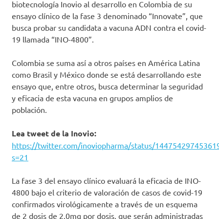
biotecnología Inovio al desarrollo en Colombia de su
ensayo clínico de la fase 3 denominado “Innovate”, que
busca probar su candidata a vacuna ADN contra el covid-
19 llamada “INO-4800”.
Colombia se suma así a otros países en América Latina
como Brasil y México donde se está desarrollando este
ensayo que, entre otros, busca determinar la seguridad
y eficacia de esta vacuna en grupos amplios de
población.
Lea tweet de la Inovio:
https://twitter.com/inoviopharma/status/14475429745361
s=21
La fase 3 del ensayo clínico evaluará la eficacia de INO-
4800 bajo el criterio de valoración de casos de covid-19
confirmados virológicamente a través de un esquema
de 2 dosis de 2,0mg por dosis, que serán administradas