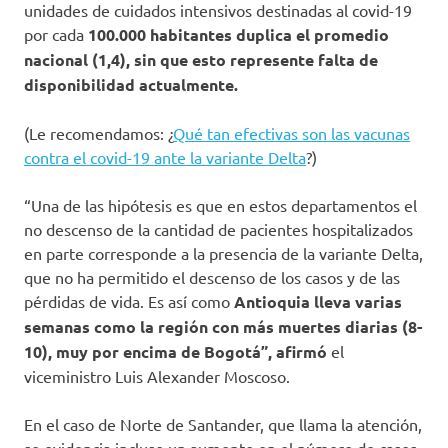
unidades de cuidados intensivos destinadas al covid-19
por cada
100.000 habitantes duplica el promedio
nacional (1,4), sin que esto represente falta de
disponibilidad actualmente.
(Le recomendamos: ¿
Qué tan efectivas son las vacunas
contra el covid-19 ante la variante Delta
?)
“Una de las hipótesis es que en estos departamentos el
no descenso de la cantidad de pacientes hospitalizados
en parte corresponde a la presencia de la variante Delta,
que no ha permitido el descenso de los casos y de las
pérdidas de vida. Es así como
Antioquia lleva varias
semanas como la región con más muertes diarias (8-
10), muy por encima de Bogotá”, afirmó
el
viceministro Luis Alexander Moscoso.
En el caso de Norte de Santander, que llama la atención,