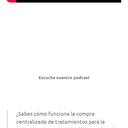
Escucha nuestro podcast
¿Sabes cómo funciona la compra
centralizada de tratamientos para la