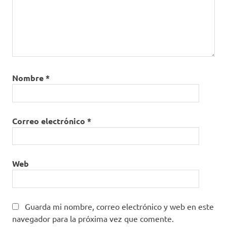
Nombre
*
Correo electrónico
*
Web
Guarda mi nombre, correo electrónico y web en este
navegador para la próxima vez que comente.