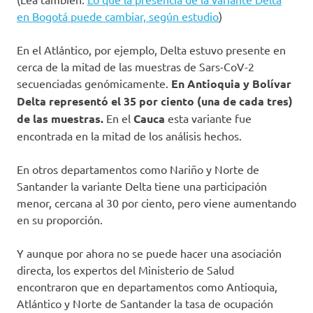
en Bogotá puede cambiar, según estudio
)
En el Atlántico, por ejemplo, Delta estuvo presente en
cerca de la mitad de las muestras de Sars-CoV-2
secuenciadas genómicamente.
En Antioquia y Bolívar
Delta representó el 35 por ciento (una de cada tres)
de las muestras.
En el
Cauca
esta variante fue
encontrada en la mitad de los análisis hechos.
En otros departamentos como Nariño y Norte de
Santander la variante Delta tiene una participación
menor, cercana al 30 por ciento, pero viene aumentando
en su proporción.
Y aunque por ahora no se puede hacer una asociación
directa, los expertos del Ministerio de Salud
encontraron que en departamentos como Antioquia,
Atlántico y Norte de Santander la tasa de ocupación