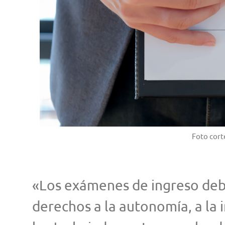
Foto corte
«Los exámenes de ingreso debe
derechos a la autonomía, a la 