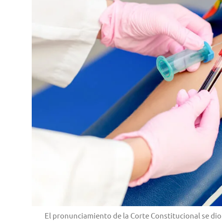
El pronunciamiento de la Corte Constitucional se dio 