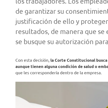
los trabajadores. Los empleado
de garantizar su consentimient
justificación de ello y protege
resultados, de manera que se 
se busque su autorización para
Con esta decisión,
la Corte Constitucional busca
aunque tienen alguna condición de salud o emba
que les correspondería dentro de la empresa.