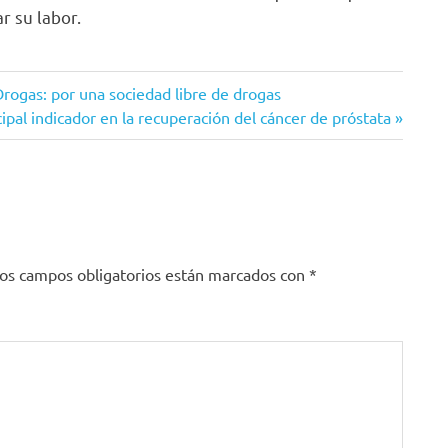
 su labor.
 Drogas: por una sociedad libre de drogas
ipal indicador en la recuperación del cáncer de próstata
os campos obligatorios están marcados con
*