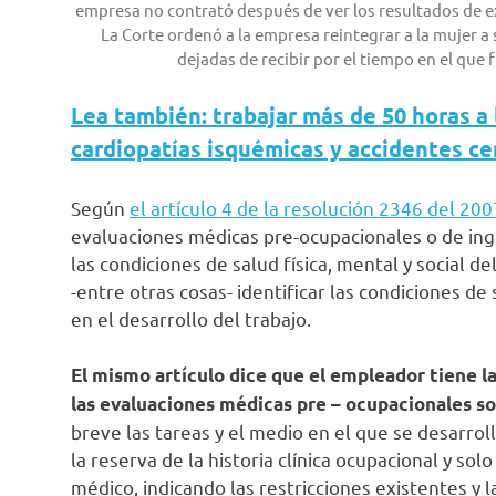
empresa no contrató después de ver los resultados de 
La Corte ordenó a la empresa reintegrar a la mujer a s
dejadas de recibir por el tiempo en el que 
Lea también: trabajar más de 50 horas a
cardiopatías isquémicas y accidentes c
Según
el artículo 4 de la resolución 2346 del 200
evaluaciones médicas pre-ocupacionales o de ing
las condiciones de salud física, mental y social d
-entre otras cosas- identificar las condiciones 
en el desarrollo del trabajo.
El mismo artículo dice que el empleador tiene la
las evaluaciones médicas pre – ocupacionales sob
breve las tareas y el medio en el que se desarroll
la reserva de la historia clínica ocupacional y sol
médico, indicando las restricciones existentes y