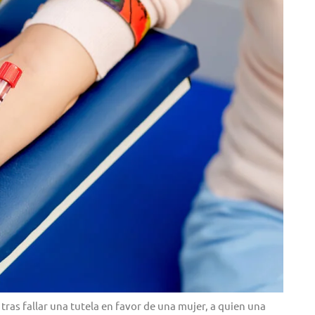
tras fallar una tutela en favor de una mujer, a quien una