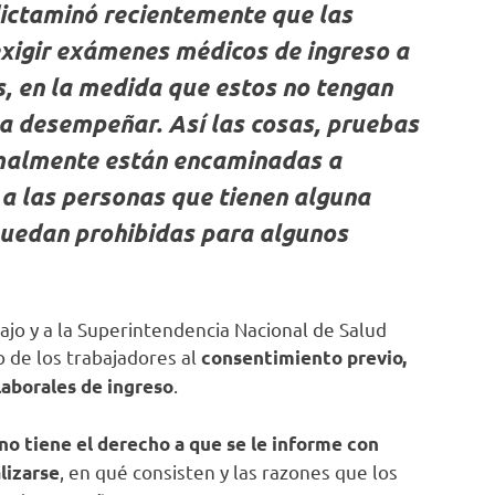
ictaminó recientemente que las
igir exámenes médicos de ingreso a
, en la medida que estos no tengan
 a desempeñar. Así las cosas, pruebas
rmalmente están encaminadas a
 a las personas que tienen alguna
quedan prohibidas para algunos
bajo y a la Superintendencia Nacional de Salud
o de los trabajadores al
consentimiento previo,
.
laborales de ingreso
no tiene el derecho a que se le informe con
, en qué consisten y las razones que los
lizarse