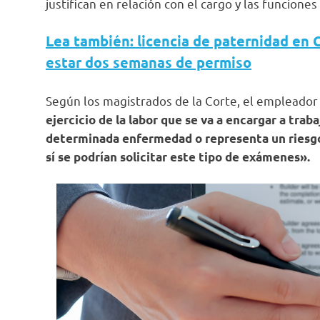
justifican en relación con el cargo y las funcione
Lea también: licencia de paternidad en 
estar dos semanas de permiso
Según los magistrados de la Corte, el empleado
ejercicio de la labor que se va a encargar a tra
determinada enfermedad o representa un riesgo 
sí se podrían solicitar este tipo de exámenes».