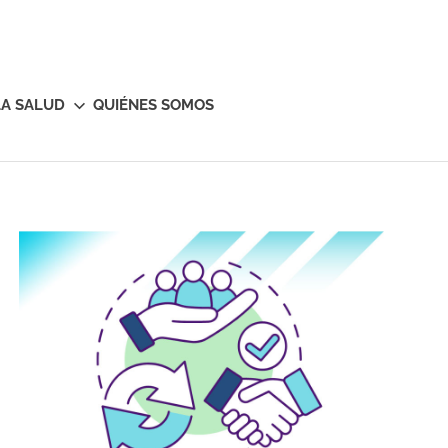
LA SALUD
QUIÉNES SOMOS