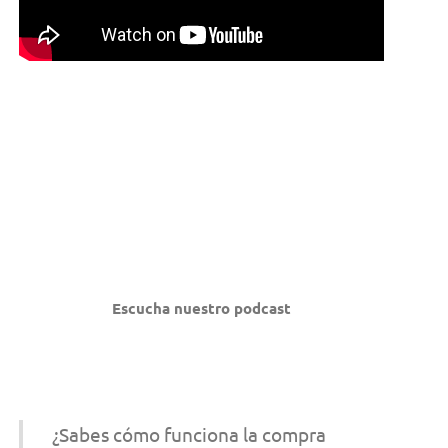
Escucha nuestro podcast
¿Sabes cómo funciona la compra