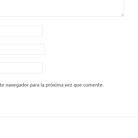
ste navegador para la próxima vez que comente.