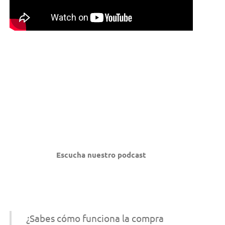
Escucha nuestro podcast
¿Sabes cómo funciona la compra