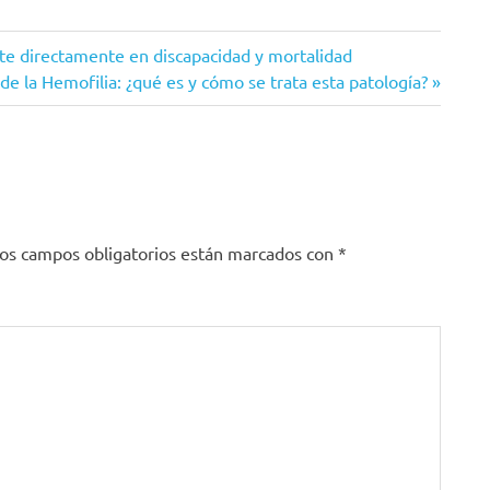
te directamente en discapacidad y mortalidad
de la Hemofilia: ¿qué es y cómo se trata esta patología?
os campos obligatorios están marcados con
*