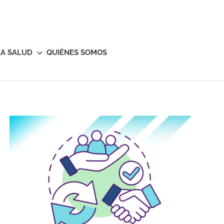
LA SALUD
QUIÉNES SOMOS