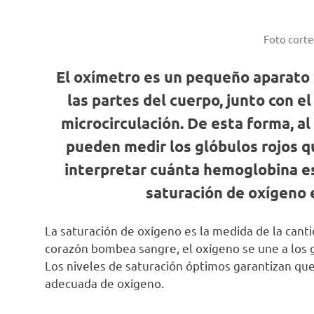
Foto corte
El oxímetro es un pequeño aparato 
las partes del cuerpo, junto con el
microcirculación. De esta forma, al 
pueden medir los glóbulos rojos q
interpretar cuánta hemoglobina está
saturación de oxígeno e
La saturación de oxígeno es la medida de la cant
corazón bombea sangre, el oxígeno se une a los g
Los niveles de saturación óptimos garantizan que 
adecuada de oxígeno.