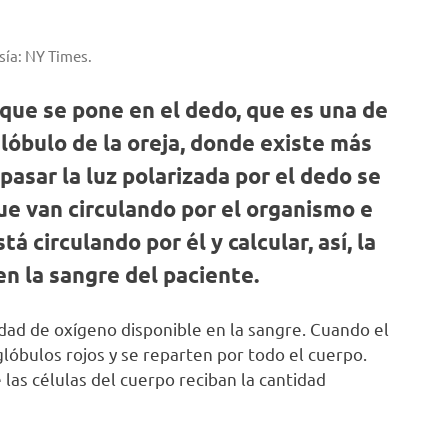
sía: NY Times.
que se pone en el dedo, que es una de
 lóbulo de la oreja, donde existe más
pasar la luz polarizada por el dedo se
ue van circulando por el organismo e
 circulando por él y calcular, así, la
n la sangre del paciente.
idad de oxígeno disponible en la sangre. Cuando el
lóbulos rojos y se reparten por todo el cuerpo.
las células del cuerpo reciban la cantidad