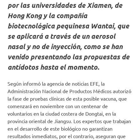
por las universidades de Xiamen, de
Hong Kong y la compañía
biotecnológica pequinesa Wantai, que
se aplicará a través de un aerosol
nasal y no de inyección, como se han
venido presentando las propuestas de
antídotos hasta el momento.
Según informó la agencia de noticias EFE, la
Administración Nacional de Productos Médicos autorizó
la fase de pruebas clínicas de esta posible vacuna, que
comenzará en noviembre con un centenar de
voluntarios en la ciudad costera de Dongtai, en la
provincia oriental de Jiangsu. Los expertos que trabajan
en el desarrollo de este biológico no garantizan
resultados inmediatos, por el contrario, aseguran que