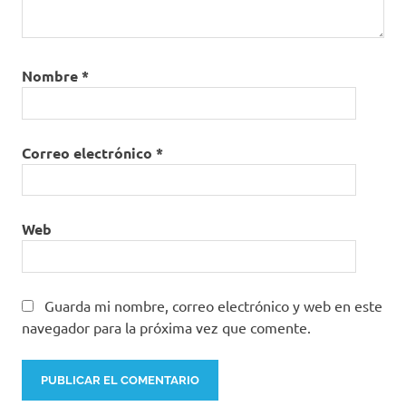
Nombre
*
Correo electrónico
*
Web
Guarda mi nombre, correo electrónico y web en este
navegador para la próxima vez que comente.