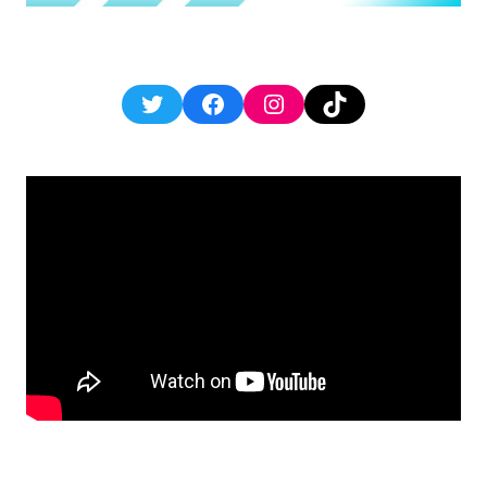
Twitter
Facebook
Instagram
TikTok