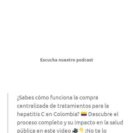
Escucha nuestro podcast
¿Sabes cómo funciona la compra
centralizada de tratamientos para la
hepatitis C en Colombia?
Descubre el
proceso completo y su impacto en la salud
pública en este video
¡No te lo