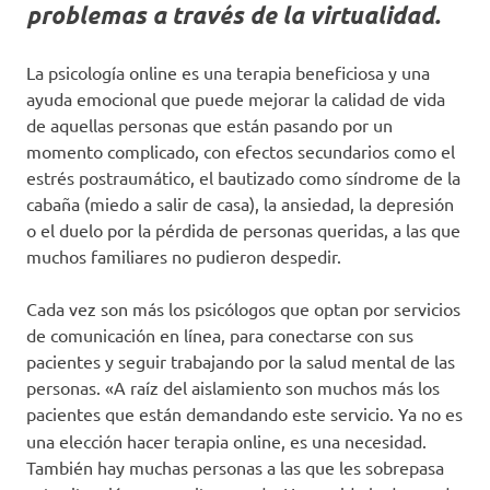
problemas a través de la virtualidad.
La psicología online es una terapia beneficiosa y una
ayuda emocional que puede mejorar la calidad de vida
de aquellas personas que están pasando por un
momento complicado, con efectos secundarios como el
estrés postraumático, el bautizado como síndrome de la
cabaña (miedo a salir de casa), la ansiedad, la depresión
o el duelo por la pérdida de personas queridas, a las que
muchos familiares no pudieron despedir.
Cada vez son más los psicólogos que optan por servicios
de comunicación en línea, para conectarse con sus
pacientes y seguir trabajando por la salud mental de las
personas. «A raíz del aislamiento son muchos más los
pacientes que están demandando este servicio.
Ya no es
una elección hacer terapia online, es una necesidad.
También hay muchas personas a las que les sobrepasa