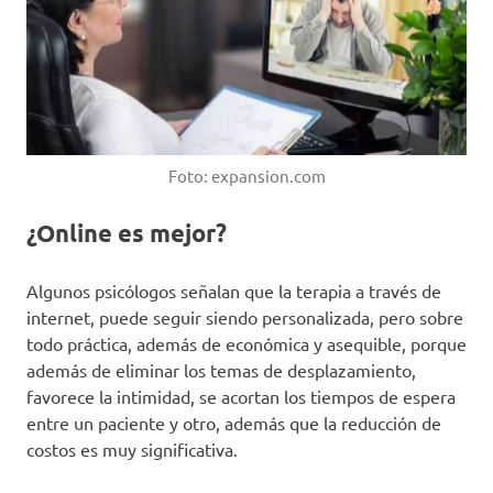
Foto: expansion.com
¿Online es mejor?
Algunos psicólogos señalan que la terapia a través de
internet, puede seguir siendo personalizada, pero sobre
todo práctica, además de económica y asequible, porque
además de eliminar los temas de desplazamiento,
favorece la intimidad, se acortan los tiempos de espera
entre un paciente y otro, además que la reducción de
costos es muy significativa.