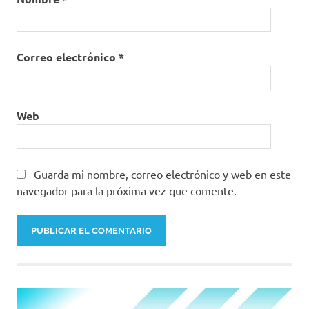
Correo electrónico
*
Web
Guarda mi nombre, correo electrónico y web en este
navegador para la próxima vez que comente.