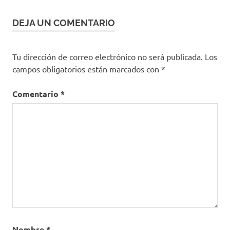
Open
Therapi
DEJA UN COMENTARIO
Psicología
Tu dirección de correo electrónico no será publicada.
Los
campos obligatorios están marcados con
*
Comentario
*
Nombre
*