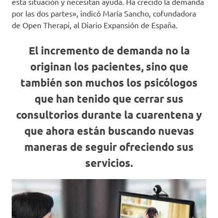
esta situación y necesitan ayuda. Ha crecido la demanda
por las dos partes», indicó María Sancho, cofundadora
de Open Therapi, al Diario Expansión de España.
El incremento de demanda no la
originan los pacientes, sino que
también son muchos los psicólogos
que han tenido que cerrar sus
consultorios durante la cuarentena y
que ahora están buscando nuevas
maneras de seguir ofreciendo sus
servicios.