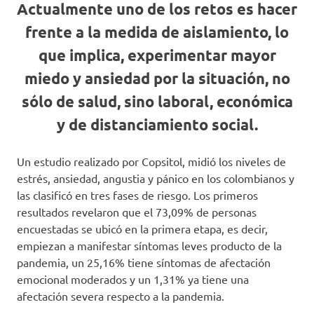
Actualmente uno de los retos es hacer
frente a la medida de aislamiento, lo
que implica, experimentar mayor
miedo y ansiedad por la situación, no
sólo de salud, sino laboral, económica
y de distanciamiento social.
Un estudio realizado por Copsitol, midió los niveles de
estrés, ansiedad, angustia y pánico en los colombianos y
las clasificó en tres fases de riesgo. Los primeros
resultados revelaron que el 73,09% de personas
encuestadas se ubicó en la primera etapa, es decir,
empiezan a manifestar síntomas leves producto de la
pandemia, un 25,16% tiene síntomas de afectación
emocional moderados y un 1,31% ya tiene una
afectación severa respecto a la pandemia.