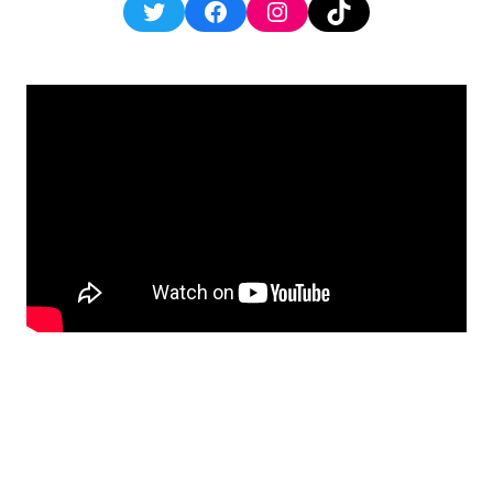
Twitter
Facebook
Instagram
TikTok