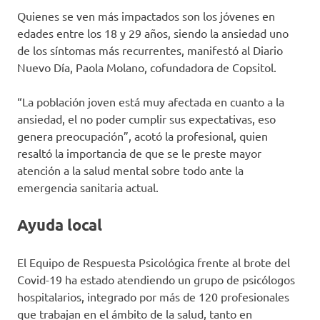
Quienes se ven más impactados son los jóvenes en
edades entre los 18 y 29 años, siendo la ansiedad uno
de los síntomas más recurrentes, manifestó al Diario
Nuevo Día, Paola Molano, cofundadora de Copsitol.
“La población joven está muy afectada en cuanto a la
ansiedad, el no poder cumplir sus expectativas, eso
genera preocupación”, acotó la profesional, quien
resaltó la importancia de que se le preste mayor
atención a la salud mental sobre todo ante la
emergencia sanitaria actual.
Ayuda local
El Equipo de Respuesta Psicológica frente al brote del
Covid-19 ha estado atendiendo un grupo de psicólogos
hospitalarios, integrado por más de 120 profesionales
que trabajan en el ámbito de la salud, tanto en