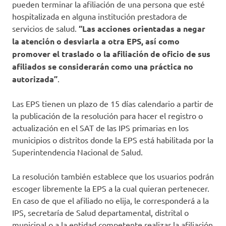
pueden terminar la afiliación de una persona que esté
hospitalizada en alguna institución prestadora de
servicios de salud.
“Las acciones orientadas a negar
la atención o desviarla a otra EPS, así como
promover el traslado o la afiliación de oficio de sus
afiliados se considerarán como una práctica no
autorizada”
.
Las EPS tienen un plazo de 15 días calendario a partir de
la publicación de la resolución para hacer el registro o
actualización en el SAT de las IPS primarias en los
municipios o distritos donde la EPS está habilitada por la
Superintendencia Nacional de Salud.
La resolución también establece que los usuarios podrán
escoger libremente la EPS a la cual quieran pertenecer.
En caso de que el afiliado no elija, le corresponderá a la
IPS, secretaría de Salud departamental, distrital o
municipal o a la entidad competente realizar la afiliación