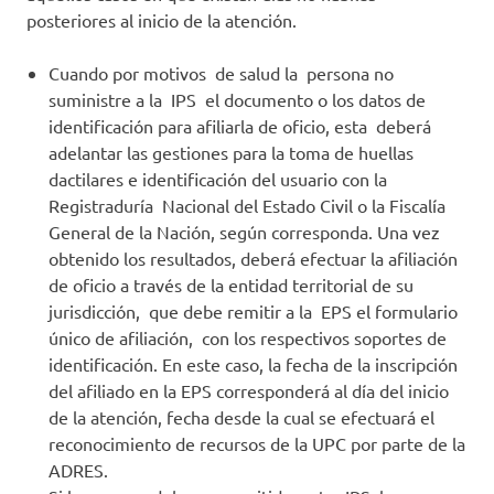
posteriores al inicio de la atención.
Cuando por motivos de salud la persona no
suministre a la IPS el documento o los datos de
identificación para afiliarla de oficio, esta deberá
adelantar las gestiones para la toma de huellas
dactilares e identificación del usuario con la
Registraduría Nacional del Estado Civil o la Fiscalía
General de la Nación, según corresponda. Una vez
obtenido los resultados, deberá efectuar la afiliación
de oficio a través de la entidad territorial de su
jurisdicción, que debe remitir a la EPS el formulario
único de afiliación, con los respectivos soportes de
identificación. En este caso, la fecha de la inscripción
del afiliado en la EPS corresponderá al día del inicio
de la atención, fecha desde la cual se efectuará el
reconocimiento de recursos de la UPC por parte de la
ADRES.