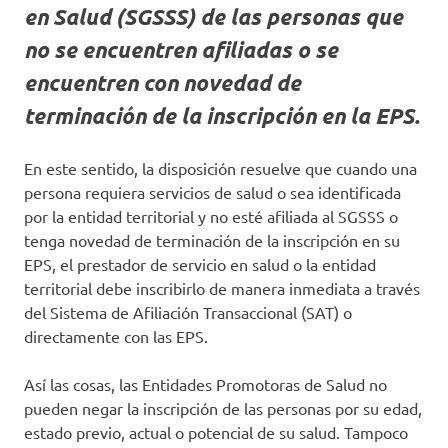
en Salud (SGSSS) de las personas que
no se encuentren afiliadas o se
encuentren con novedad de
terminación de la inscripción en la EPS.
En este sentido, la disposición resuelve que cuando una
persona requiera servicios de salud o sea identificada
por la entidad territorial y no esté afiliada al SGSSS o
tenga novedad de terminación de la inscripción en su
EPS, el prestador de servicio en salud o la entidad
territorial debe inscribirlo de manera inmediata a través
del Sistema de Afiliación Transaccional (SAT) o
directamente con las EPS.
Así las cosas, las Entidades Promotoras de Salud no
pueden negar la inscripción de las personas por su edad,
estado previo, actual o potencial de su salud. Tampoco