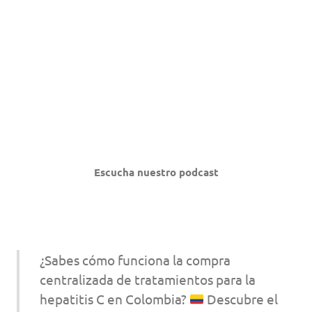
Escucha nuestro podcast
¿Sabes cómo funciona la compra
centralizada de tratamientos para la
hepatitis C en Colombia?
Descubre el