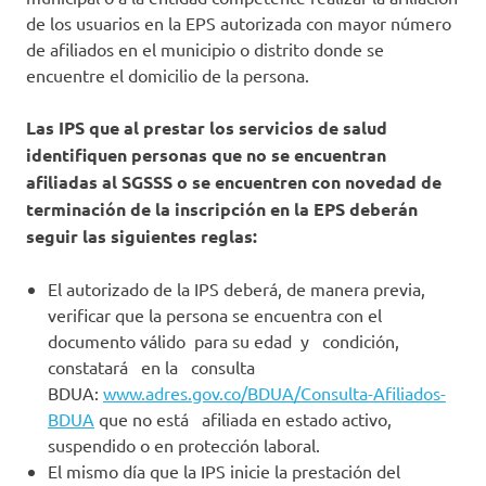
de los usuarios en la EPS autorizada con mayor número
de afiliados en el municipio o distrito donde se
encuentre el domicilio de la persona.
Las IPS que al prestar los servicios de salud
identifiquen personas que no se encuentran
afiliadas al SGSSS o se encuentren con novedad de
terminación de la inscripción en la EPS deberán
seguir las siguientes reglas:
El autorizado de la IPS deberá, de manera previa,
verificar que la persona se encuentra con el
documento válido para su edad y condición,
constatará en la consulta
BDUA:
www.adres.gov.co/BDUA/Consulta-Afiliados-
BDUA
que no está afiliada en estado activo,
suspendido o en protección laboral.
El mismo día que la IPS inicie la prestación del