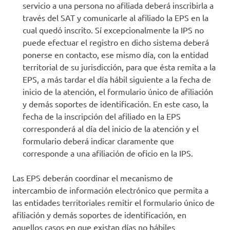
servicio a una persona no afiliada deberá inscribirla a
través del SAT y comunicarle al afiliado la EPS en la
cual quedó inscrito. Sí excepcionalmente la IPS no
puede efectuar el registro en dicho sistema deberá
ponerse en contacto, ese mismo día, con la entidad
territorial de su jurisdicción, para que ésta remita a la
EPS, a más tardar el día hábil siguiente a la fecha de
inicio de la atención, el formulario único de afiliación
y demás soportes de identificación. En este caso, la
fecha de la inscripción del afiliado en la EPS
corresponderá al día del inicio de la atención y el
formulario deberá indicar claramente que
corresponde a una afiliación de oficio en la IPS.
Las EPS deberán coordinar el mecanismo de
intercambio de información electrónico que permita a
las entidades territoriales remitir el formulario único de
afiliación y demás soportes de identificación, en
aquellos casos en que existan días no hábiles