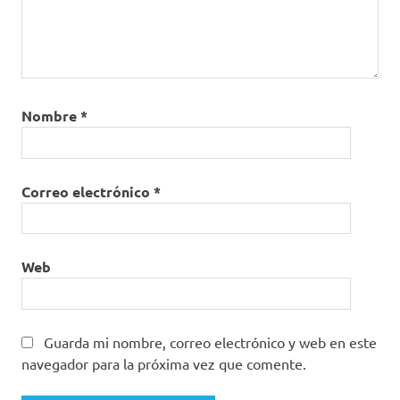
Nombre
*
Correo electrónico
*
Web
Guarda mi nombre, correo electrónico y web en este
navegador para la próxima vez que comente.