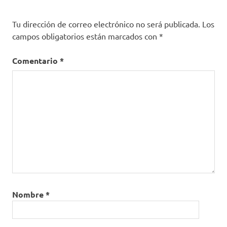
VIH
Tu dirección de correo electrónico no será publicada.
Los
campos obligatorios están marcados con
*
Comentario
*
Nombre
*