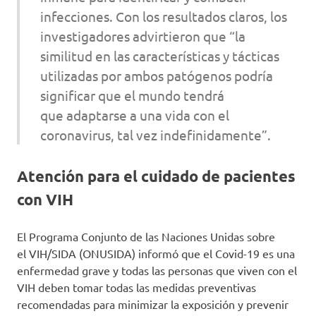
infecciones. Con los resultados claros, los
investigadores advirtieron que “la
similitud en las características y tácticas
utilizadas por ambos patógenos podría
significar que el mundo tendrá
que adaptarse a una vida con el
coronavirus, tal vez indefinidamente”.
Atención para el cuidado de pacientes
con VIH
El Programa Conjunto de las Naciones Unidas sobre
el VIH/SIDA (ONUSIDA) informó que el Covid-19 es una
enfermedad grave y todas las personas que viven con el
VIH deben tomar todas las medidas preventivas
recomendadas para minimizar la exposición y prevenir