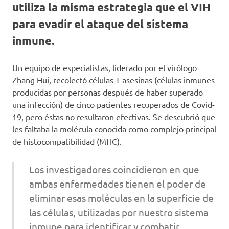
utiliza la misma estrategia que el VIH
para evadir el ataque del sistema
inmune.
Un equipo de especialistas, liderado por el virólogo
Zhang Hui, recolectó células T asesinas (células inmunes
producidas por personas después de haber superado
una infección) de cinco pacientes recuperados de Covid-
19, pero éstas no resultaron efectivas. Se descubrió que
les faltaba la molécula conocida como complejo principal
de histocompatibilidad (MHC).
Los investigadores coincidieron en que
ambas enfermedades tienen el poder de
eliminar esas moléculas en la superficie de
las células, utilizadas por nuestro sistema
inmune para identificar y combatir