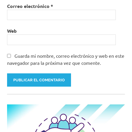
Correo electrónico
*
Web
Guarda mi nombre, correo electrónico y web en este
navegador para la próxima vez que comente.