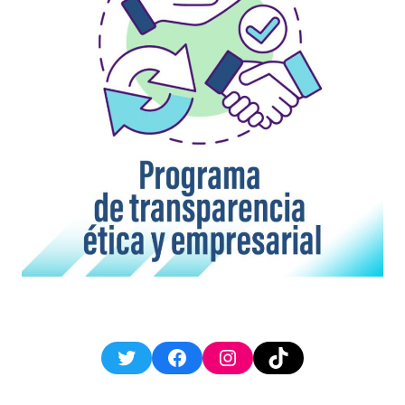
Twitter
Facebook
Instagram
TikTok