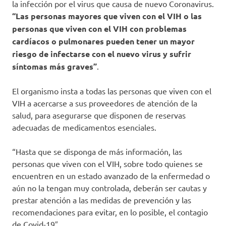
la infección por el virus que causa de nuevo Coronavirus.
“Las personas mayores que viven con el VIH o las
personas que viven con el VIH con problemas
cardíacos o pulmonares pueden tener un mayor
riesgo de infectarse con el nuevo virus y sufrir
síntomas más graves”
.
El organismo insta a todas las personas que viven con el
VIH a acercarse a sus proveedores de atención de la
salud, para asegurarse que disponen de reservas
adecuadas de medicamentos esenciales.
“Hasta que se disponga de más información, las
personas que viven con el VIH, sobre todo quienes se
encuentren en un estado avanzado de la enfermedad o
aún no la tengan muy controlada, deberán ser cautas y
prestar atención a las medidas de prevención y las
recomendaciones para evitar, en lo posible, el contagio
de Covid-19″.