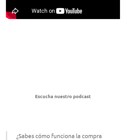
Escucha nuestro podcast
¿Sabes cómo funciona la compra