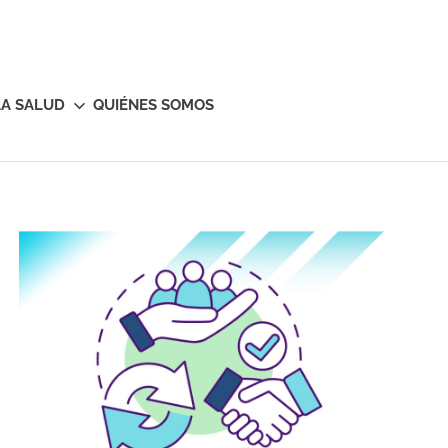
LA SALUD
QUIÉNES SOMOS