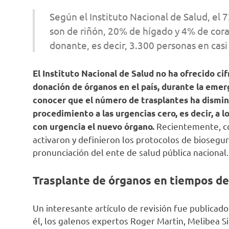
Según el Instituto Nacional de Salud, el 
son de riñón, 20% de hígado y 4% de coraz
donante, es decir, 3.300 personas en casi
El Instituto Nacional de Salud no ha ofrecido cif
donación de órganos en el país, durante la emer
conocer que el número de trasplantes ha dismin
procedimiento a las urgencias cero, es decir, a l
Recientemente, co
con urgencia el nuevo órgano.
activaron y definieron los protocolos de biosegur
pronunciación del ente de salud pública nacional.
Trasplante de órganos en tiempos de
Un interesante artículo de revisión fue publicado
él, los galenos expertos Roger Martin, Melibea S