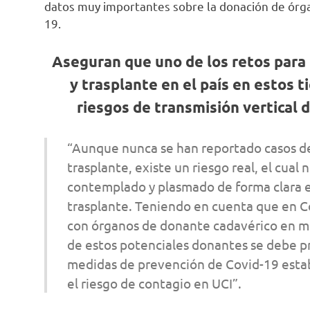
datos muy importantes sobre la donación de órg
19.
Aseguran que uno de los retos para 
y trasplante en el país en estos 
riesgos de transmisión vertical 
“Aunque nunca se han reportado casos de
trasplante, existe un riesgo real, el cual
contemplado y plasmado de forma clara e
trasplante. Teniendo en cuenta que en Co
con órganos de donante cadavérico en mu
de estos potenciales donantes se debe p
medidas de prevención de Covid-19 estab
el riesgo de contagio en UCI”.