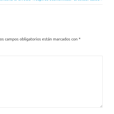
os campos obligatorios están marcados con
*