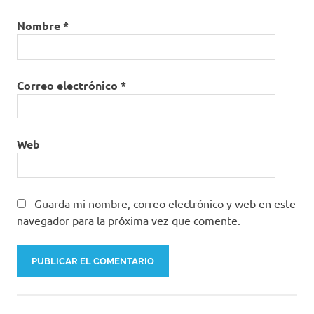
Nombre
*
Correo electrónico
*
Web
Guarda mi nombre, correo electrónico y web en este
navegador para la próxima vez que comente.