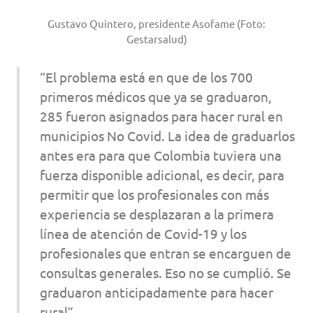
Gustavo Quintero, presidente Asofame (Foto:
Gestarsalud)
“El problema está en que de los 700
primeros médicos que ya se graduaron,
285 fueron asignados para hacer rural en
municipios No Covid. La idea de graduarlos
antes era para que Colombia tuviera una
fuerza disponible adicional, es decir, para
permitir que los profesionales con más
experiencia se desplazaran a la primera
línea de atención de Covid-19 y los
profesionales que entran se encarguen de
consultas generales. Eso no se cumplió. Se
graduaron anticipadamente para hacer
rural”.