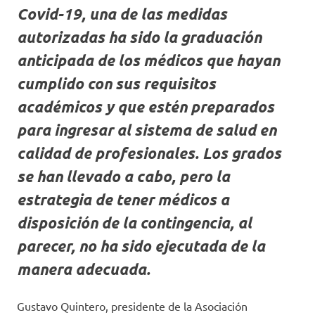
Covid-19, una de las medidas
autorizadas ha sido la graduación
anticipada de los médicos que hayan
cumplido con sus requisitos
académicos y que estén preparados
para ingresar al sistema de salud en
calidad de profesionales. Los grados
se han llevado a cabo, pero la
estrategia de tener médicos a
disposición de la contingencia, al
parecer, no ha sido ejecutada de la
manera adecuada.
Gustavo Quintero, presidente de la Asociación