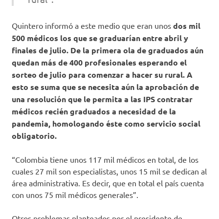
Quintero informó a este medio que eran unos
dos mil
500 médicos los que se graduarían entre abril y
finales de julio. De la primera ola de graduados aún
quedan más de 400 profesionales esperando el
sorteo de julio para comenzar a hacer su rural. A
esto se suma que se necesita aún la aprobación de
una resolución que le permita a las IPS contratar
médicos recién graduados a necesidad de la
pandemia, homologando éste como servicio social
obligatorio.
“Colombia tiene unos 117 mil médicos en total, de los
cuales 27 mil son especialistas, unos 15 mil se dedican al
área administrativa. Es decir, que en total el país cuenta
con unos 75 mil médicos generales”.
Otros problemas planteados por el presidente de