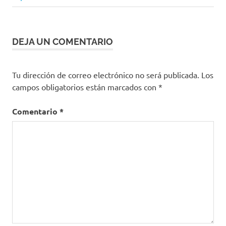
Médicos
DEJA UN COMENTARIO
Tu dirección de correo electrónico no será publicada.
Los
campos obligatorios están marcados con
*
Comentario
*