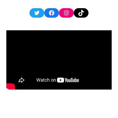
Twitter
Facebook
Instagram
TikTok