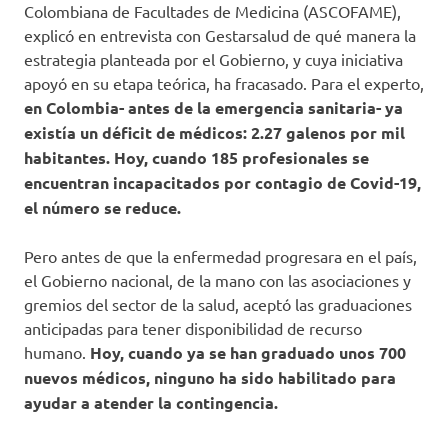
Colombiana de Facultades de Medicina (ASCOFAME),
explicó en entrevista con Gestarsalud de qué manera la
estrategia planteada por el Gobierno, y cuya iniciativa
apoyó en su etapa teórica, ha fracasado. Para el experto,
en Colombia- antes de la emergencia sanitaria- ya
existía un déficit de médicos: 2.27 galenos por mil
habitantes. Hoy, cuando 185 profesionales se
encuentran incapacitados por contagio de Covid-19,
el número se reduce.
Pero antes de que la enfermedad progresara en el país,
el Gobierno nacional, de la mano con las asociaciones y
gremios del sector de la salud, aceptó las graduaciones
anticipadas para tener disponibilidad de recurso
humano.
Hoy, cuando ya se han graduado unos 700
nuevos médicos, ninguno ha sido habilitado para
ayudar a atender la contingencia.