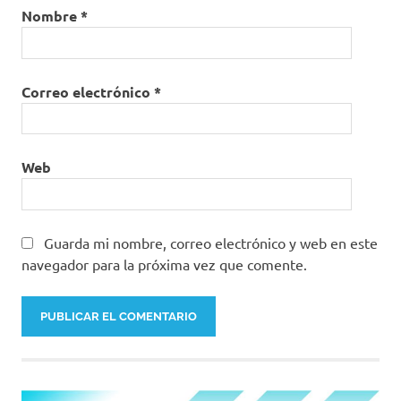
Nombre
*
Correo electrónico
*
Web
Guarda mi nombre, correo electrónico y web en este
navegador para la próxima vez que comente.