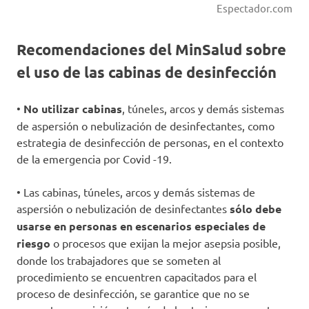
Espectador.com
Recomendaciones del MinSalud sobre
el uso de las cabinas de desinfección
•
No utilizar cabinas
, túneles, arcos y demás sistemas
de aspersión o nebulización de desinfectantes, como
estrategia de desinfección de personas, en el contexto
de la emergencia por Covid -19.
• Las cabinas, túneles, arcos y demás sistemas de
aspersión o nebulización de desinfectantes
sólo debe
usarse en personas en escenarios especiales de
riesgo
o procesos que exijan la mejor asepsia posible,
donde los trabajadores que se someten al
procedimiento se encuentren capacitados para el
proceso de desinfección, se garantice que no se