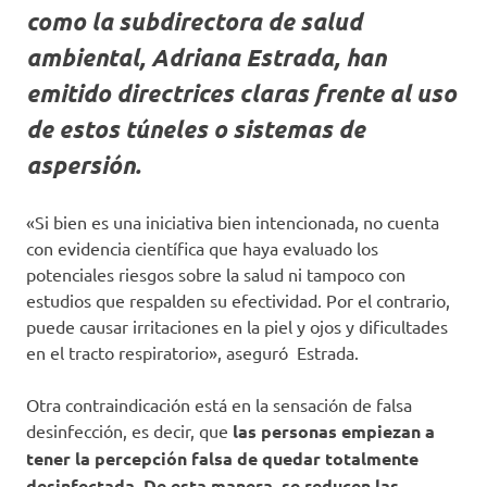
como la subdirectora de salud
ambiental, Adriana Estrada, han
emitido directrices claras frente al uso
de estos túneles o sistemas de
aspersión.
«Si bien es una iniciativa bien intencionada, no cuenta
con evidencia científica que haya evaluado los
potenciales riesgos sobre la salud ni tampoco con
estudios que respalden su efectividad. Por el contrario,
puede causar irritaciones en la piel y ojos y dificultades
en el tracto respiratorio», aseguró Estrada.
Otra contraindicación está en la sensación de falsa
desinfección, es decir, que
las personas empiezan a
tener la percepción falsa de quedar totalmente
desinfectada. De esta manera, se reducen las