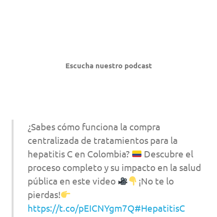
Escucha nuestro podcast
¿Sabes cómo funciona la compra
centralizada de tratamientos para la
hepatitis C en Colombia?
Descubre el
proceso completo y su impacto en la salud
pública en este video
¡No te lo
pierdas!
https://t.co/pEICNYgm7Q
#HepatitisC