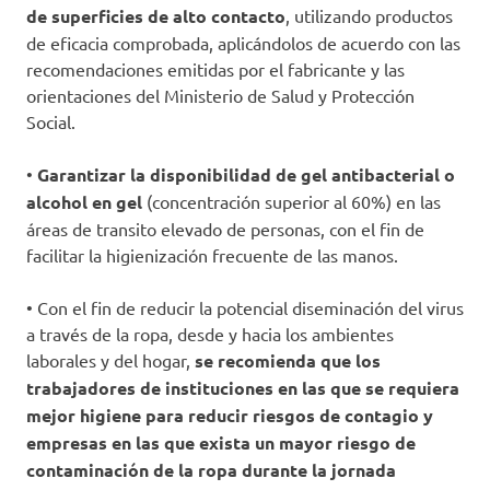
de superficies de alto contacto
, utilizando productos
de eficacia comprobada, aplicándolos de acuerdo con las
recomendaciones emitidas por el fabricante y las
orientaciones del Ministerio de Salud y Protección
Social.
•
Garantizar la disponibilidad de gel antibacterial o
alcohol en gel
(concentración superior al 60%) en las
áreas de transito elevado de personas, con el fin de
facilitar la higienización frecuente de las manos.
• Con el fin de reducir la potencial diseminación del virus
a través de la ropa, desde y hacia los ambientes
laborales y del hogar,
se recomienda que los
trabajadores de instituciones en las que se requiera
mejor higiene para reducir riesgos de contagio y
empresas en las que exista un mayor riesgo de
contaminación de la ropa durante la jornada