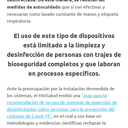
medidas de autocuidado
que sí son efectivas y
necesarias como lavado constante de manos y etiqueta
respiratoria.
El uso de este tipo de dispositivos
está limitado a la limpieza y
desinfección de personas con trajes de
bioseguridad completos y que laboran
en procesos específicos.
Ante la preocupación por la instalación desmedida de
los sistemas, el MinSalud emitió una
“guía para la
recomendación de no uso de sistemas de aspersión de
desinfectantes sobre personas para la prevención del
contagio de Covid-19″
, en el cual y con base en
metodologías y evidencias científicas rechazan la