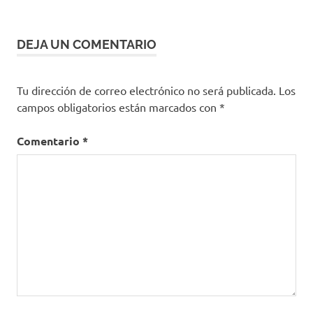
MinSalud
recomendaciones
DEJA UN COMENTARIO
Tu dirección de correo electrónico no será publicada.
Los
campos obligatorios están marcados con
*
Comentario
*