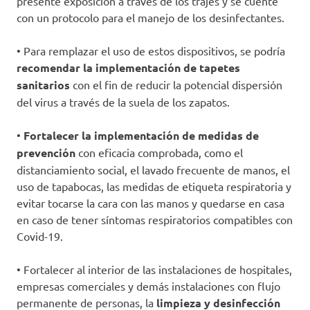
presente exposición a través de los trajes y se cuente
con un protocolo para el manejo de los desinfectantes.
• Para remplazar el uso de estos dispositivos, se podría
recomendar la implementación de tapetes
sanitarios
con el fin de reducir la potencial dispersión
del virus a través de la suela de los zapatos.
•
Fortalecer la implementación de medidas de
prevención
con eficacia comprobada, como el
distanciamiento social, el lavado frecuente de manos, el
uso de tapabocas, las medidas de etiqueta respiratoria y
evitar tocarse la cara con las manos y quedarse en casa
en caso de tener síntomas respiratorios compatibles con
Covid-19.
• Fortalecer al interior de las instalaciones de hospitales,
empresas comerciales y demás instalaciones con flujo
permanente de personas, la
limpieza y desinfección