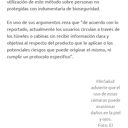
utilización de este método sobre personas no
protegidas con indumentaria de bioseguridad.
En uno de sus argumentos reza que “de acuerdo con lo
reportado, actualmente los usuarios circulan a través de
los túneles o cabinas sin recibir información clara y
objetiva al respecto del producto que le aplican o los
potenciales riesgos que puede originar el mismo, ni
cumplir un protocolo especifico”.
MinSalud
advierte que el
uso de estas
cámaras puede
ocasionar
daños en la piel
y ojos.
Foto: El