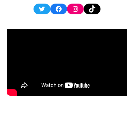
Twitter
Facebook
Instagram
TikTok