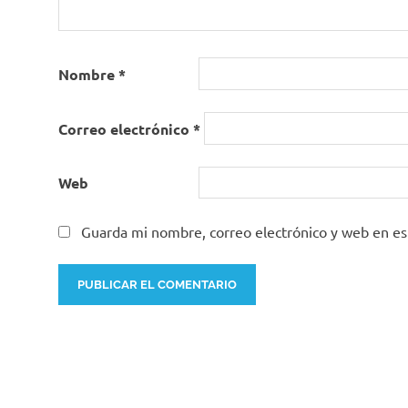
Nombre
*
Correo electrónico
*
Web
Guarda mi nombre, correo electrónico y web en e