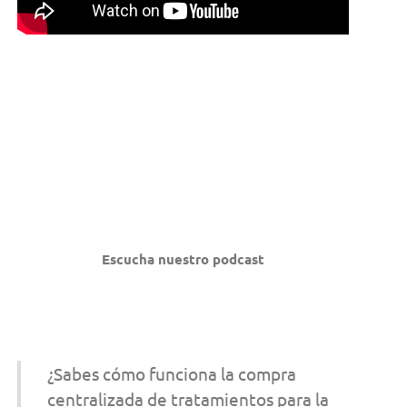
Escucha nuestro podcast
¿Sabes cómo funciona la compra
centralizada de tratamientos para la