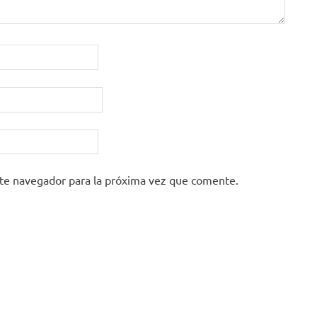
ste navegador para la próxima vez que comente.