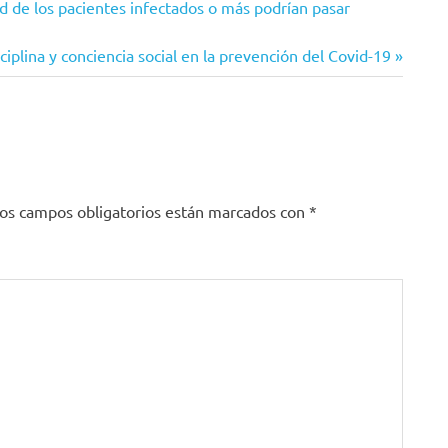
 de los pacientes infectados o más podrían pasar
ciplina y conciencia social en la prevención del Covid-19
os campos obligatorios están marcados con
*