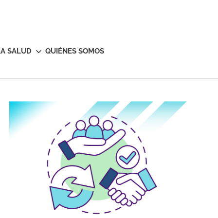
LA SALUD
QUIÉNES SOMOS