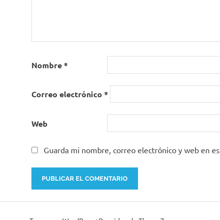
Nombre
*
Correo electrónico
*
Web
Guarda mi nombre, correo electrónico y web en e