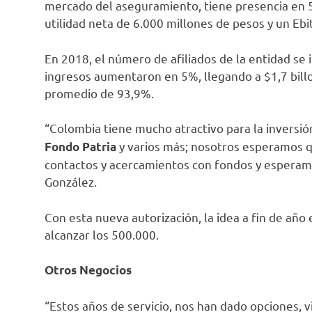
mercado del aseguramiento, tiene presencia en 5
utilidad neta de 6.000 millones de pesos y un Ebi
En 2018, el número de afiliados de la entidad se
ingresos aumentaron en 5%, llegando a $1,7 billo
promedio de 93,9%.
“Colombia tiene mucho atractivo para la inversió
y varios más; nosotros esperamos q
Fondo Patria
contactos y acercamientos con fondos y esperamos
González.
Con esta nueva autorización, la idea a fin de año
alcanzar los 500.000.
Otros Negocios
“Estos años de servicio, nos han dado opciones, 