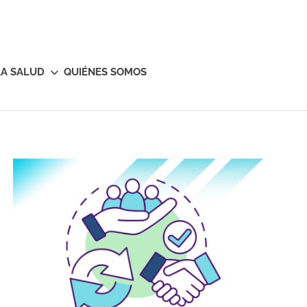
LA SALUD
QUIÉNES SOMOS