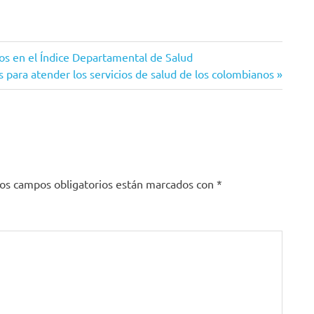
dos en el Índice Departamental de Salud
 para atender los servicios de salud de los colombianos
os campos obligatorios están marcados con
*