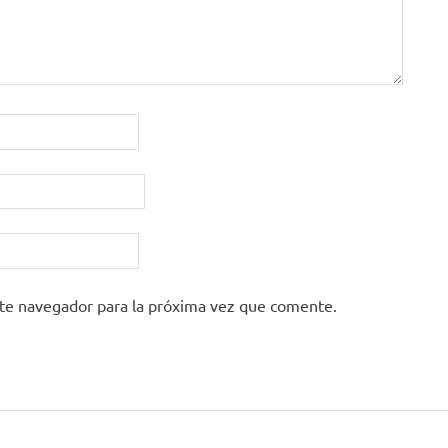
ste navegador para la próxima vez que comente.