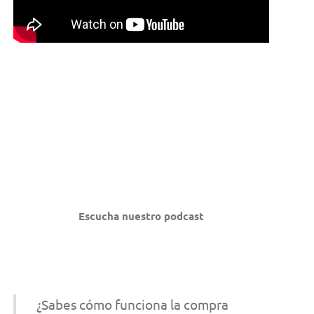
Escucha nuestro podcast
¿Sabes cómo funciona la compra