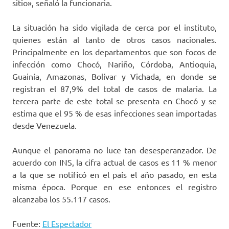
sitio», señaló la funcionaria.
La situación ha sido vigilada de cerca por el instituto,
quienes están al tanto de otros casos nacionales.
Principalmente en los departamentos que son focos de
infección como Chocó, Nariño, Córdoba, Antioquia,
Guainía, Amazonas, Bolívar y Vichada, en donde se
registran el 87,9% del total de casos de malaria. La
tercera parte de este total se presenta en Chocó y se
estima que el 95 % de esas infecciones sean importadas
desde Venezuela.
Aunque el panorama no luce tan desesperanzador. De
acuerdo con INS, la cifra actual de casos es 11 % menor
a la que se notificó en el país el año pasado, en esta
misma época. Porque en ese entonces el registro
alcanzaba los 55.117 casos.
Fuente:
El Espectador