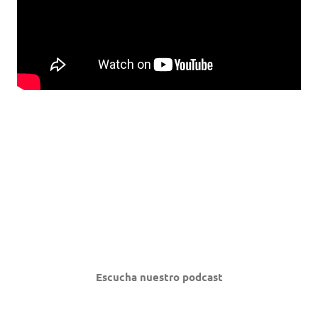
Escucha nuestro podcast