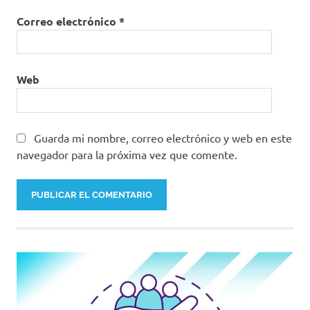
Correo electrónico
*
Web
Guarda mi nombre, correo electrónico y web en este
navegador para la próxima vez que comente.