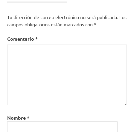
Tu dirección de correo electrónico no será publicada.
Los
campos obligatorios están marcados con
*
Comentario
*
Nombre
*