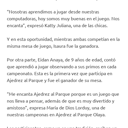
“Nosotras aprendimos a jugar desde nuestras
computadoras, hoy somos muy buenas en el juego. Nos
encanta”, expresó Katty Juliana, una de las chicas.
Y en esta oportunidad, mientras ambas competían en la
misma mesa de juego, Isaura fue la ganadora.
Por otra parte, Eidan Anaya, de 9 años de edad, contó
que aprendió a jugar observando a sus primos en cada
campeonato. Esta es la primera vez que participa en
Ajedrez al Parque y fue el ganador de su mesa.
“Me encanta Ajedrez al Parque porque es un juego que
nos lleva a pensar, además de que es muy divertido y
amistoso”, expresa María de Dios Lorduy, una de
nuestras campeonas en Ajedrez al Parque Olaya.