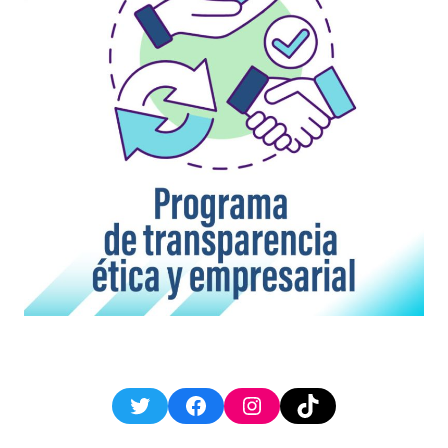
Twitter
Facebook
Instagram
TikTok