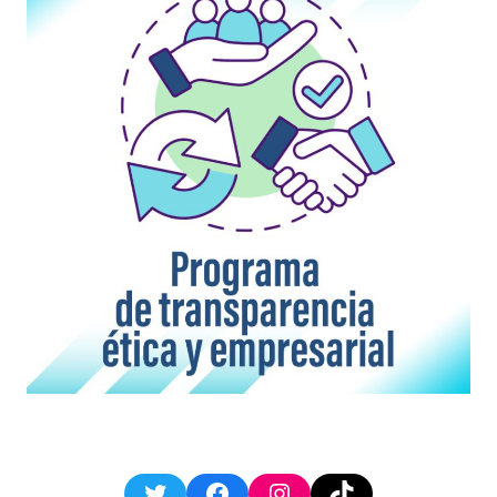
Twitter
Facebook
Instagram
TikTok