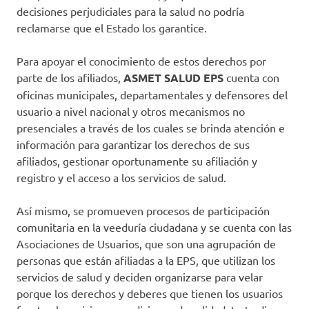
decisiones perjudiciales para la salud no podría
reclamarse que el Estado los garantice.
Para apoyar el conocimiento de estos derechos por
parte de los afiliados,
ASMET SALUD EPS
cuenta con
oficinas municipales, departamentales y defensores del
usuario a nivel nacional y otros mecanismos no
presenciales a través de los cuales se brinda atención e
información para garantizar los derechos de sus
afiliados, gestionar oportunamente su afiliación y
registro y el acceso a los servicios de salud.
Así mismo, se promueven procesos de participación
comunitaria en la veeduría ciudadana y se cuenta con las
Asociaciones de Usuarios, que son una agrupación de
personas que están afiliadas a la EPS, que utilizan los
servicios de salud y deciden organizarse para velar
porque los derechos y deberes que tienen los usuarios