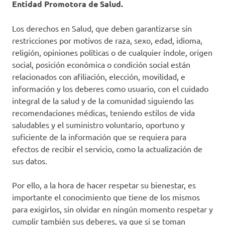
Entidad Promotora de Salud.
Los derechos en Salud, que deben garantizarse sin
restricciones por motivos de raza, sexo, edad, idioma,
religión, opiniones políticas o de cualquier índole, origen
social, posición económica o condición social están
relacionados con afiliación, elección, movilidad, e
información y los deberes como usuario, con el cuidado
integral de la salud y de la comunidad siguiendo las
recomendaciones médicas, teniendo estilos de vida
saludables y el suministro voluntario, oportuno y
suficiente de la información que se requiera para
efectos de recibir el servicio, como la actualización de
sus datos.
Por ello, a la hora de hacer respetar su bienestar, es
importante el conocimiento que tiene de los mismos
para exigirlos, sin olvidar en ningún momento respetar y
cumplir también sus deberes, ya que si se toman