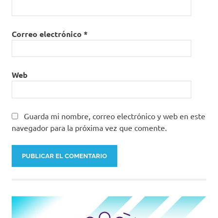
Correo electrónico
*
Web
Guarda mi nombre, correo electrónico y web en este
navegador para la próxima vez que comente.