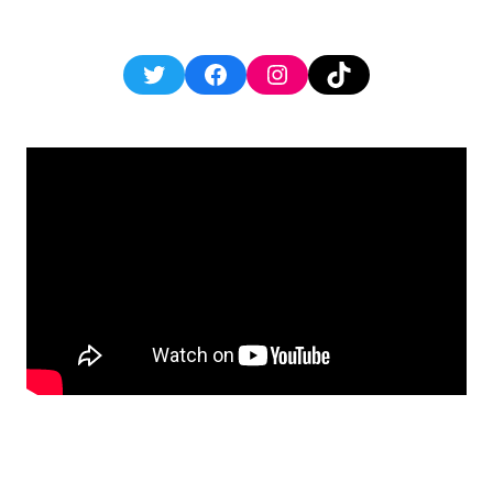
Twitter
Facebook
Instagram
TikTok