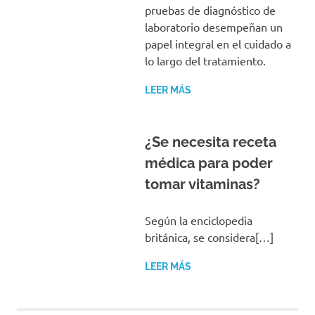
pruebas de diagnóstico de
laboratorio desempeñan un
papel integral en el cuidado a
lo largo del tratamiento.
LEER MÁS
¿Se necesita receta
médica para poder
tomar vitaminas?
Según la enciclopedia
británica, se considera[…]
LEER MÁS