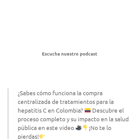
Escucha nuestro podcast
¿Sabes cómo funciona la compra
centralizada de tratamientos para la
hepatitis C en Colombia?
Descubre el
proceso completo y su impacto en la salud
pública en este video
¡No te lo
pierdas!