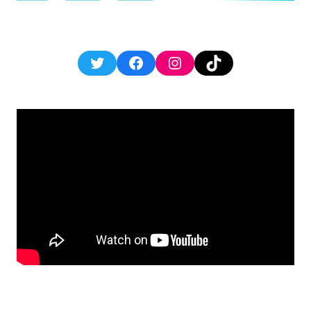
Twitter
Facebook
Instagram
TikTok