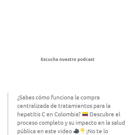
Escucha nuestro podcast
¿Sabes cómo funciona la compra
centralizada de tratamientos para la
hepatitis C en Colombia?
Descubre el
proceso completo y su impacto en la salud
pública en este video
¡No te lo