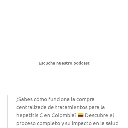
Escucha nuestro podcast
¿Sabes cómo funciona la compra
centralizada de tratamientos para la
hepatitis C en Colombia?
Descubre el
proceso completo y su impacto en la salud