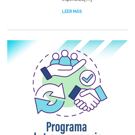
LEER MÁS