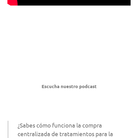
Escucha nuestro podcast
¿Sabes cómo funciona la compra
centralizada de tratamientos para la