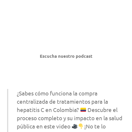
Escucha nuestro podcast
¿Sabes cómo funciona la compra
centralizada de tratamientos para la
hepatitis C en Colombia?
Descubre el
proceso completo y su impacto en la salud
pública en este video
¡No te lo