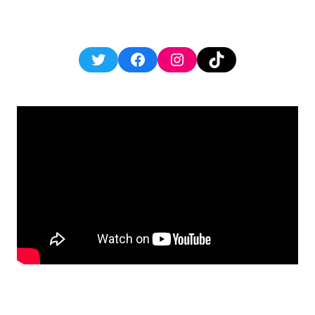
Twitter
Facebook
Instagram
TikTok