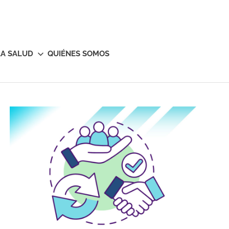
LA SALUD
QUIÉNES SOMOS