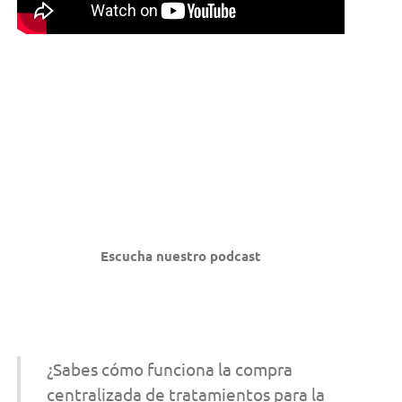
Escucha nuestro podcast
¿Sabes cómo funciona la compra
centralizada de tratamientos para la