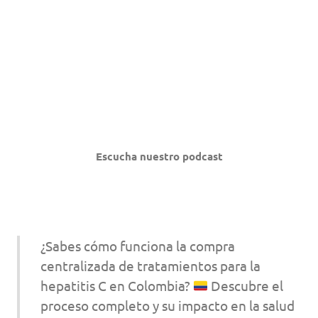
Escucha nuestro podcast
¿Sabes cómo funciona la compra
centralizada de tratamientos para la
hepatitis C en Colombia?
Descubre el
proceso completo y su impacto en la salud