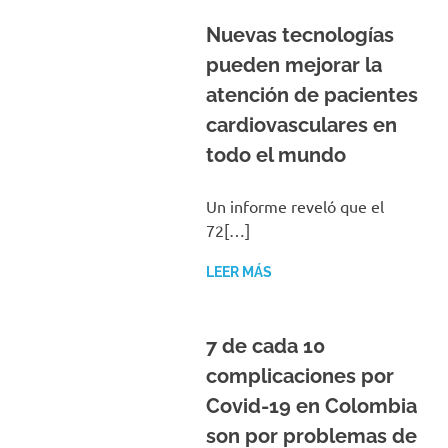
Nuevas tecnologías
pueden mejorar la
atención de pacientes
cardiovasculares en
todo el mundo
Un informe reveló que el
72[…]
LEER MÁS
7 de cada 10
complicaciones por
Covid-19 en Colombia
son por problemas de