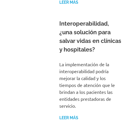
LEER MÁS
Interoperabilidad,
¿una solución para
salvar vidas en clínicas
y hospitales?
La implementación de la
interoperabilidad podría
mejorar la calidad y los
tiempos de atención que le
brindan a los pacientes las
entidades prestadoras de
servicio.
LEER MÁS