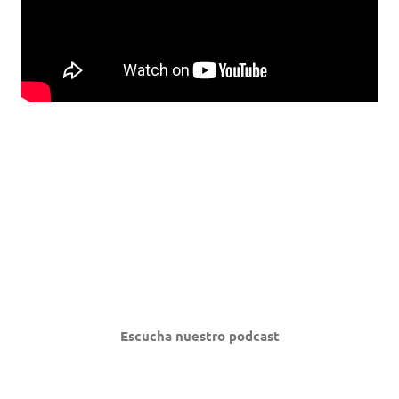
Escucha nuestro podcast