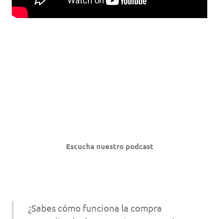
Escucha nuestro podcast
¿Sabes cómo funciona la compra