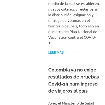
medio de la cual se establecen
nuevos criterios y reglas para
la distribución, asignación y
entrega de vacunas en el
territorio del país, todo ello en
el marco del Plan Nacional de
Vacunación contra el COVID-
19.
LEER MÁS
Colombia ya no exige
resultados de pruebas
Covid-19 para ingreso
de viajeros al país
Ayer, el Ministerio de Salud