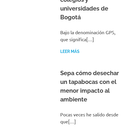
universidades de
Bogotá
Bajo la denominación GPS,
que significa[…]
LEER MÁS
Sepa cómo desechar
un tapabocas con el
menor impacto al
ambiente
Pocas veces he salido desde
que[…]