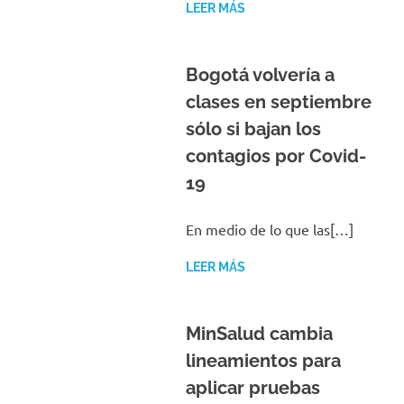
LEER MÁS
Bogotá volvería a
clases en septiembre
sólo si bajan los
contagios por Covid-
19
En medio de lo que las[…]
LEER MÁS
MinSalud cambia
lineamientos para
aplicar pruebas