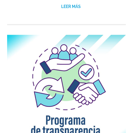
LEER MÁS