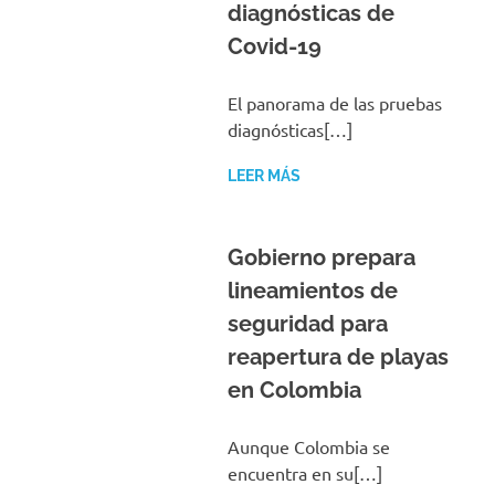
diagnósticas de
Covid-19
El panorama de las pruebas
diagnósticas[…]
LEER MÁS
Gobierno prepara
lineamientos de
seguridad para
reapertura de playas
en Colombia
Aunque Colombia se
encuentra en su[…]