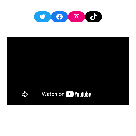
Twitter
Facebook
Instagram
TikTok