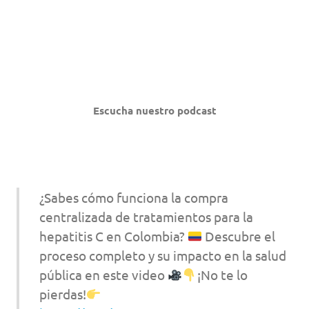
Escucha nuestro podcast
¿Sabes cómo funciona la compra
centralizada de tratamientos para la
hepatitis C en Colombia?
Descubre el
proceso completo y su impacto en la salud
pública en este video
¡No te lo
pierdas!