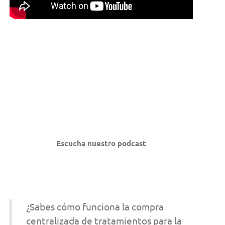
Escucha nuestro podcast
¿Sabes cómo funciona la compra
centralizada de tratamientos para la