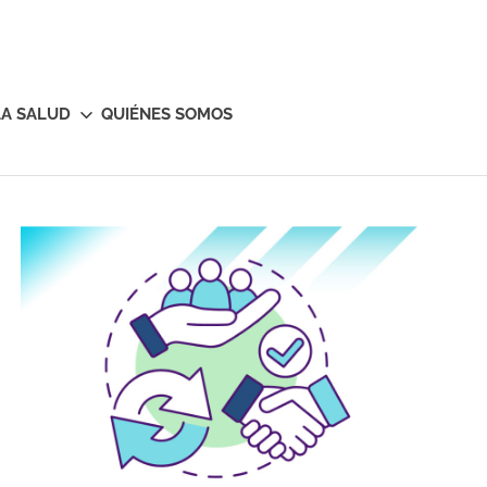
LA SALUD
QUIÉNES SOMOS