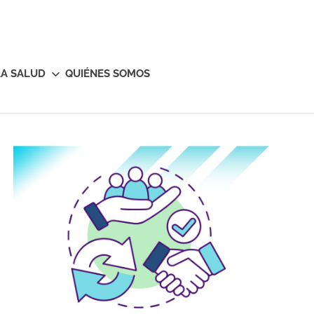
LA SALUD
QUIÉNES SOMOS