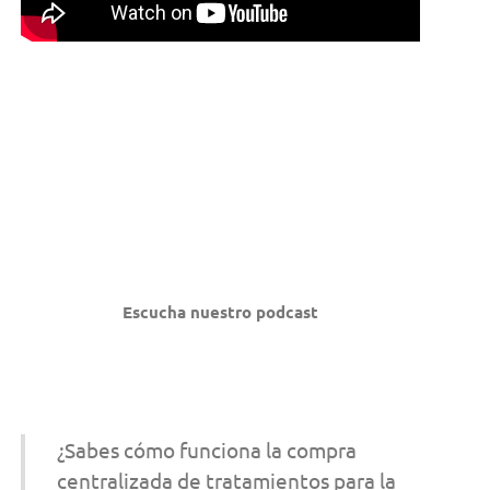
Escucha nuestro podcast
¿Sabes cómo funciona la compra
centralizada de tratamientos para la