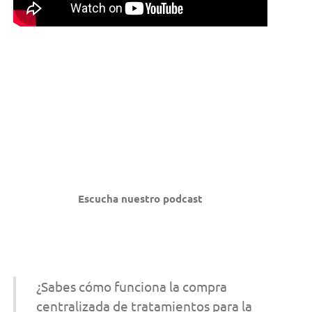
Escucha nuestro podcast
¿Sabes cómo funciona la compra
centralizada de tratamientos para la