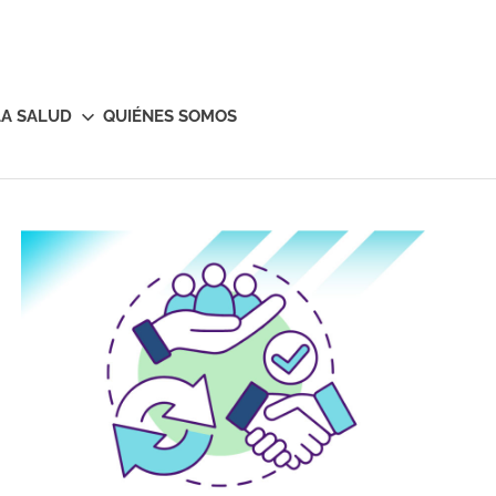
LA SALUD
QUIÉNES SOMOS