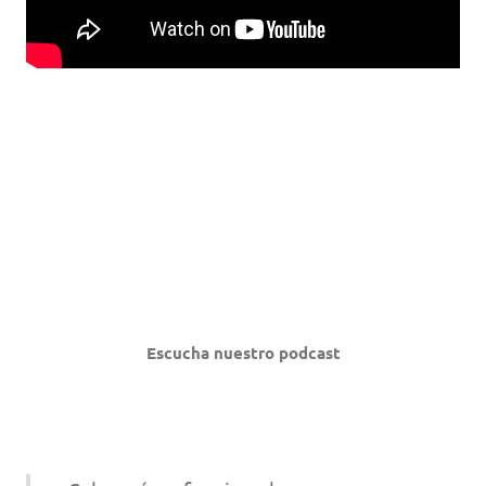
Escucha nuestro podcast