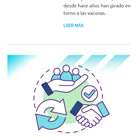
desde hace años han girado en
torno a las vacunas.
LEER MÁS