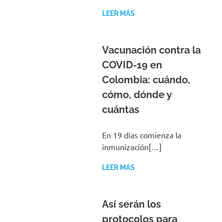
LEER MÁS
Vacunación contra la
COVID-19 en
Colombia: cuándo,
cómo, dónde y
cuántas
En 19 días comienza la
inmunización[…]
LEER MÁS
Así serán los
protocolos para