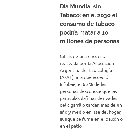
Día Mundial sin
Tabaco: en el 2030 el
consumo de tabaco
podría matar a 10
millones de personas
Cifras de una encuesta
realizada por la Asociación
Argentina de Tabacología
(AsAT), a la que accedió
Infobae, el 65 % de las
personas desconoce que las
partículas dañinas derivadas
del cigarrillo tardan más de un
año y medio en irse del hogar,
aunque se fume en el balcón o
en el patio.