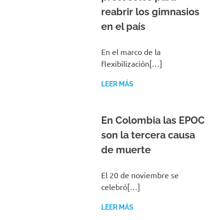
reabrir los gimnasios
en el país
En el marco de la
flexibilización[…]
LEER MÁS
En Colombia las EPOC
son la tercera causa
de muerte
El 20 de noviembre se
celebró[…]
LEER MÁS