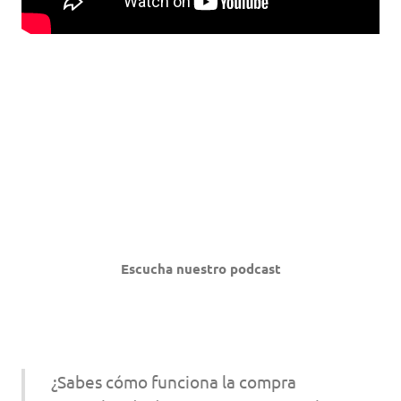
Escucha nuestro podcast
¿Sabes cómo funciona la compra