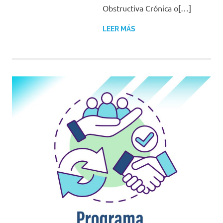
Obstructiva Crónica o[…]
LEER MÁS