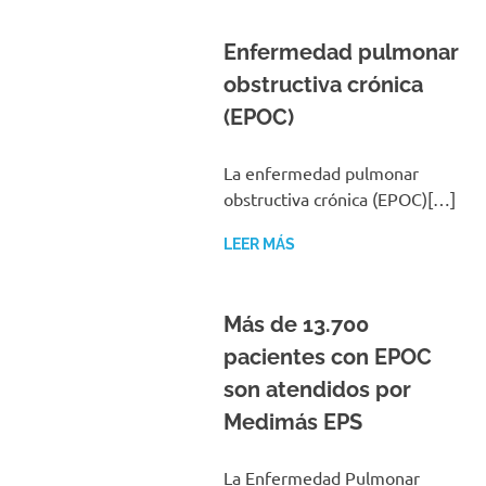
Enfermedad pulmonar
obstructiva crónica
(EPOC)
La enfermedad pulmonar
obstructiva crónica (EPOC)[…]
LEER MÁS
Más de 13.700
pacientes con EPOC
son atendidos por
Medimás EPS
La Enfermedad Pulmonar