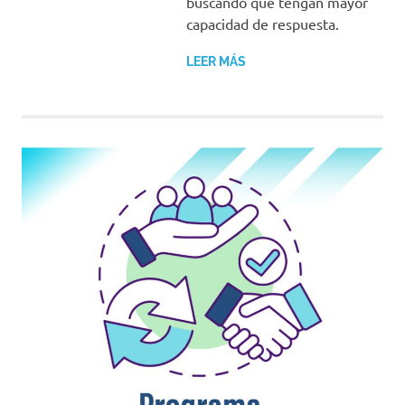
buscando que tengan mayor
capacidad de respuesta.
LEER MÁS