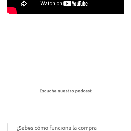
Escucha nuestro podcast
¿Sabes cómo funciona la compra