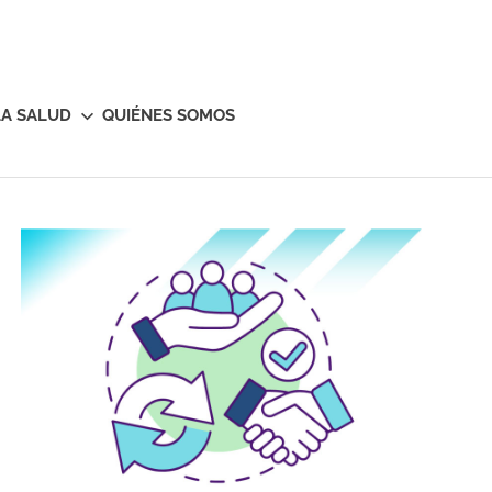
LA SALUD
QUIÉNES SOMOS