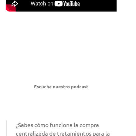
Escucha nuestro podcast
¿Sabes cómo funciona la compra
centralizada de tratamientos para la