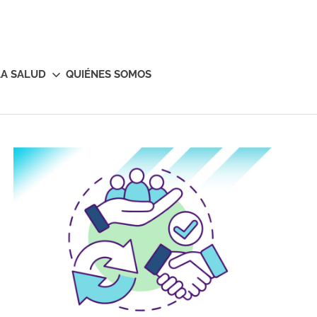
LA SALUD
QUIÉNES SOMOS