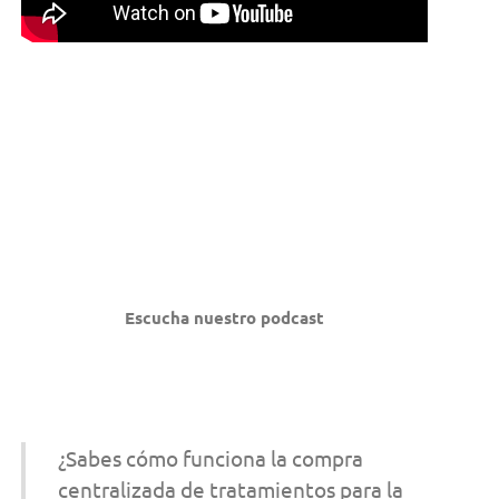
Escucha nuestro podcast
¿Sabes cómo funciona la compra
centralizada de tratamientos para la