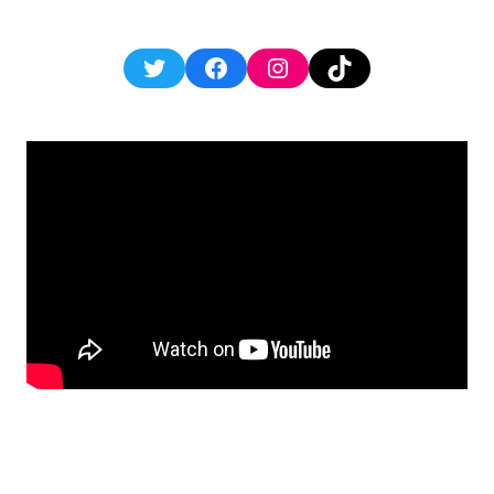
Twitter
Facebook
Instagram
TikTok