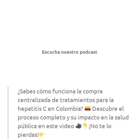
Escucha nuestro podcast
¿Sabes cómo funciona la compra
centralizada de tratamientos para la
hepatitis C en Colombia?
Descubre el
proceso completo y su impacto en la salud
pública en este video
¡No te lo
pierdas!