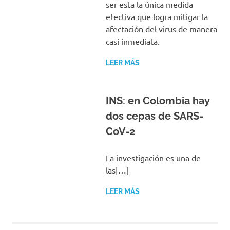
ser esta la única medida
efectiva que logra mitigar la
afectación del virus de manera
casi inmediata.
LEER MÁS
INS: en Colombia hay
dos cepas de SARS-
CoV-2
La investigación es una de
las[…]
LEER MÁS