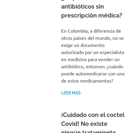
antibióticos sin
prescripción médica?
En Colombia, a diferencia de
otros países del mundo, no se
exige un documento
autorizado por un especialista
en medicina para vender un
antibiótico, entonces ¿cuándo
puede automedicarse con uno
de estos medicamentos?
LEER MÁS
¡Cuidado con el coctel
Covid! No existe
ningún tratamiento