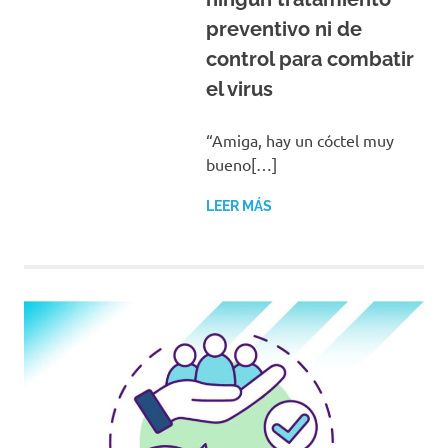
preventivo ni de
control para combatir
el virus
“Amiga, hay un cóctel muy
bueno[…]
LEER MÁS