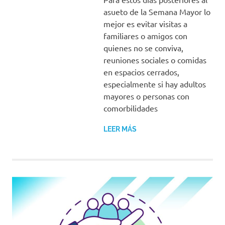
asueto de la Semana Mayor lo
mejor es evitar visitas a
familiares o amigos con
quienes no se conviva,
reuniones sociales o comidas
en espacios cerrados,
especialmente si hay adultos
mayores o personas con
comorbilidades
LEER MÁS